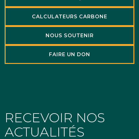
CALCULATEURS CARBONE
NOUS SOUTENIR
FAIRE UN DON
RECEVOIR NOS
ACTUALITÉS