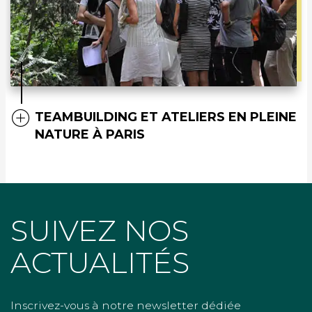
TEAMBUILDING ET ATELIERS EN PLEINE
NATURE À PARIS
SUIVEZ NOS
ACTUALITÉS
Inscrivez-vous à notre newsletter dédiée