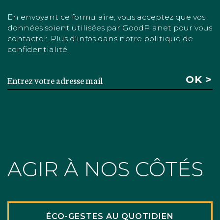
En envoyant ce formulaire, vous acceptez que vos
données soient utilisées par GoodPlanet pour vous
contacter. Plus d'infos dans notre politique de
confidentialité.
AGIR À NOS CÔTÉS
ÉCO-GESTES AU QUOTIDIEN