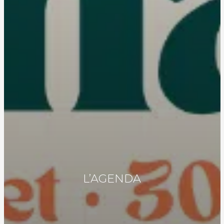
L’AGENDA