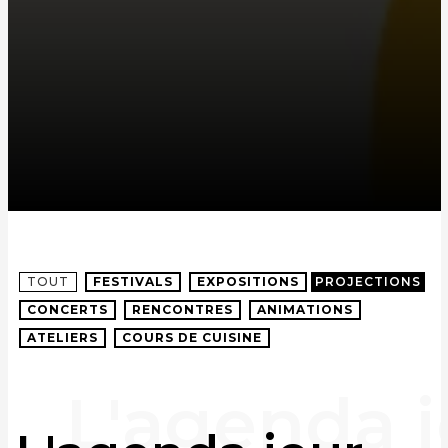
TOUT
FESTIVALS
EXPOSITIONS
PROJECTIONS
CONCERTS
RENCONTRES
ANIMATIONS
ATELIERS
COURS DE CUISINE