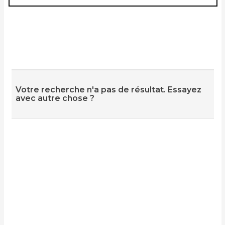
Votre recherche n'a pas de résultat. Essayez
avec autre chose ?