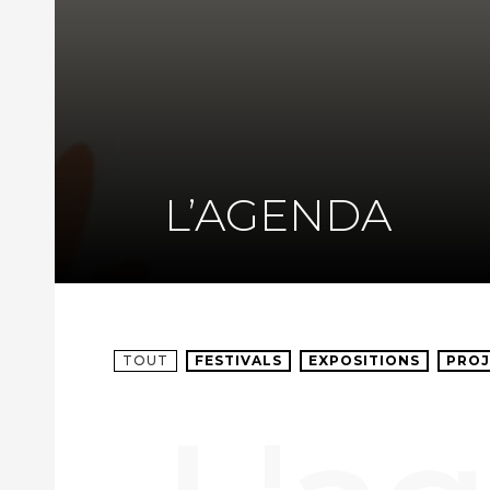
L’AGENDA
TOUT
FESTIVALS
EXPOSITIONS
PROJ