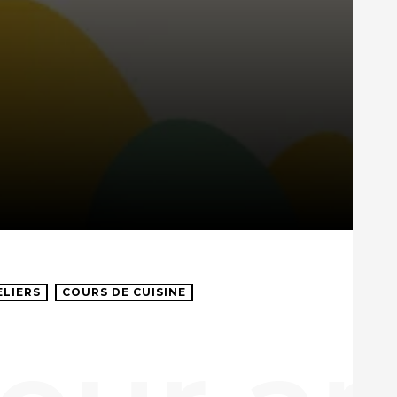
ELIERS
COURS DE CUISINE