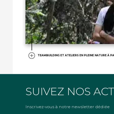
TEAMBUILDING ET ATELIERS EN PLEINE NATURE À PA
SUIVEZ NOS AC
Inscrivez-vous à notre newsletter dédiée