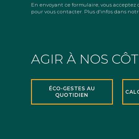
En envoyant ce formulaire, vous acceptez 
pour vous contacter. Plus d'infos dans notr
AGIR À NOS CÔ
ÉCO-GESTES AU
CAL
QUOTIDIEN