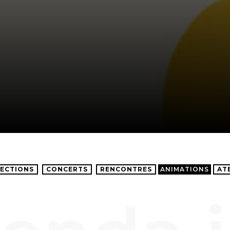
ECTIONS
CONCERTS
RENCONTRES
ANIMATIONS
AT