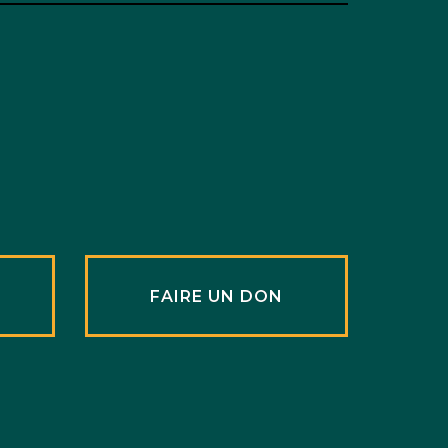
R
FAIRE UN DON