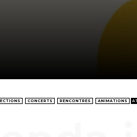
ECTIONS
CONCERTS
RENCONTRES
ANIMATIONS
A