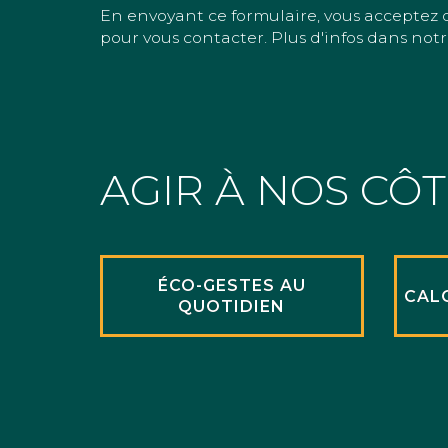
En envoyant ce formulaire, vous acceptez 
pour vous contacter. Plus d'infos dans notr
AGIR À NOS CÔ
ÉCO-GESTES AU
CAL
QUOTIDIEN