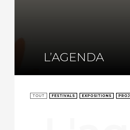
L’AGENDA
TOUT
FESTIVALS
EXPOSITIONS
PROJ