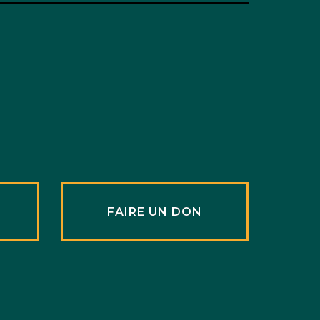
R
FAIRE UN DON