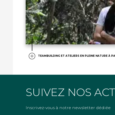
TEAMBUILDING ET ATELIERS EN PLEINE NATURE À PA
SUIVEZ NOS AC
Inscrivez-vous à notre newsletter dédiée