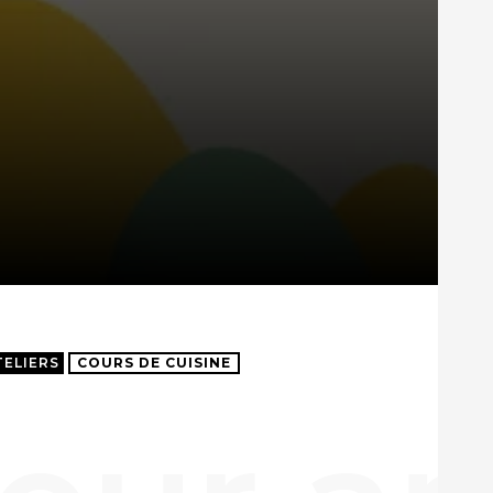
TELIERS
COURS DE CUISINE