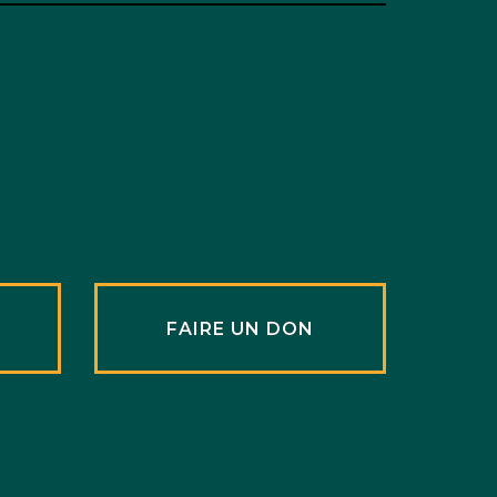
R
FAIRE UN DON