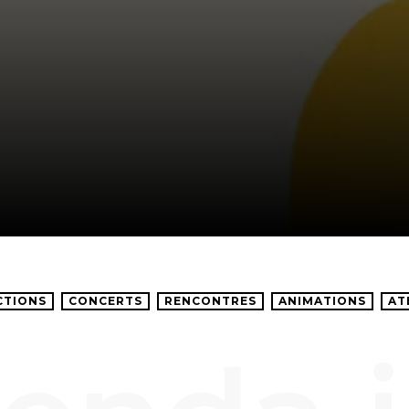
CTIONS
CONCERTS
RENCONTRES
ANIMATIONS
AT