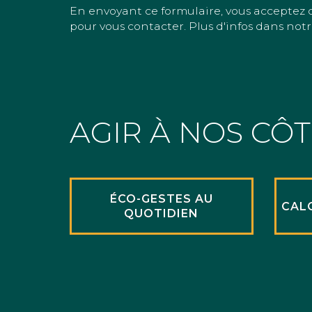
En envoyant ce formulaire, vous acceptez 
pour vous contacter. Plus d'infos dans notr
AGIR À NOS CÔ
ÉCO-GESTES AU
CAL
QUOTIDIEN