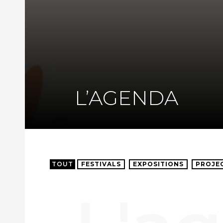
L’AGENDA
TOUT
FESTIVALS
EXPOSITIONS
PROJE