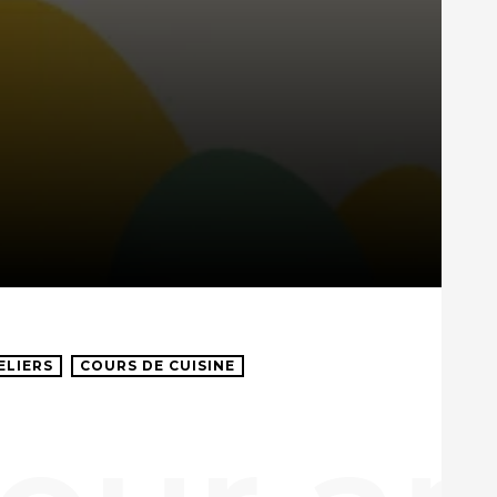
ELIERS
COURS DE CUISINE