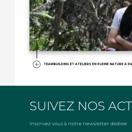
TEAMBUILDING ET ATELIERS EN PLEINE NATURE À PA
SUIVEZ NOS AC
Inscrivez-vous à notre newsletter dédiée