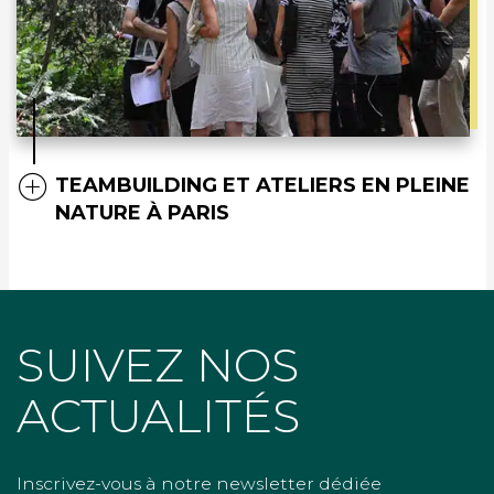
TEAMBUILDING ET ATELIERS EN PLEINE
NATURE À PARIS
SUIVEZ NOS
ACTUALITÉS
Inscrivez-vous à notre newsletter dédiée