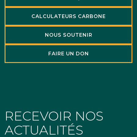
CALCULATEURS CARBONE
NOUS SOUTENIR
FAIRE UN DON
RECEVOIR NOS
ACTUALITÉS