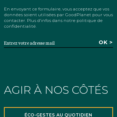
En envoyant ce formulaire, vous acceptez que vos
données soient utilisées par GoodPlanet pour vous
contacter. Plus d'infos dans notre politique de
confidentialité.
AGIR À NOS CÔTÉS
ÉCO-GESTES AU QUOTIDIEN