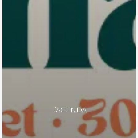
L’AGENDA