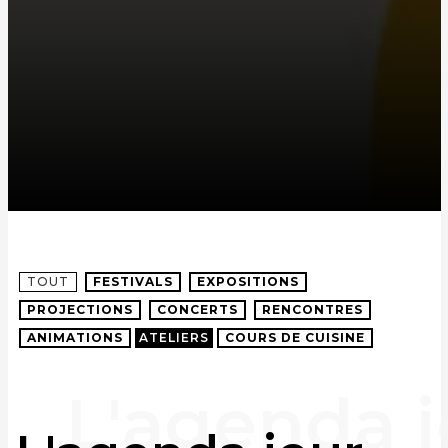
TOUT
FESTIVALS
EXPOSITIONS
PROJECTIONS
CONCERTS
RENCONTRES
ANIMATIONS
ATELIERS
COURS DE CUISINE