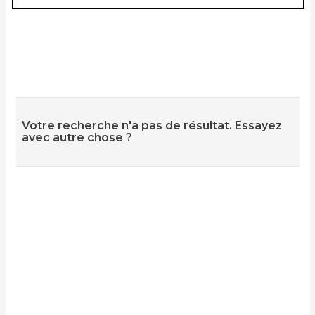
Votre recherche n'a pas de résultat. Essayez
avec autre chose ?