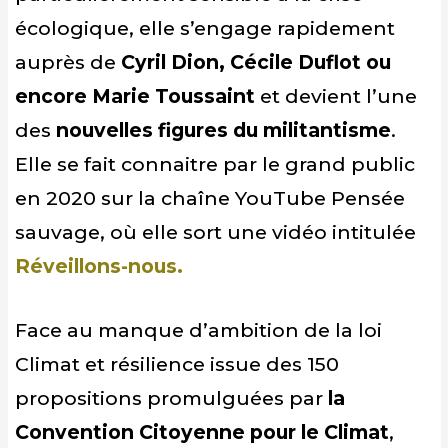
écologique, elle s’engage rapidement
auprès de
Cyril Dion, Cécile Duflot ou
encore Marie Toussaint
et devient l’une
des
nouvelles figures du militantisme
.
Elle se fait connaitre par le grand public
en 2020 sur la chaîne YouTube Pensée
sauvage, où elle sort une vidéo intitulée
Réveillons-nous.
Face au manque d’ambition de la loi
Climat et résilience issue des 150
propositions promulguées par
la
Convention Citoyenne pour le Climat
,