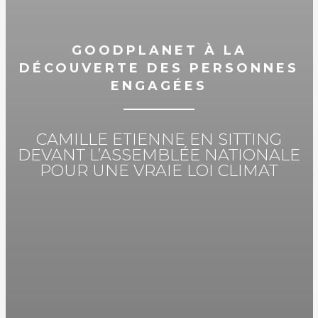
GOODPLANET À LA
DÉCOUVERTE DES PERSONNES
ENGAGÉES
CAMILLE ETIENNE EN SITTING
DEVANT L’ASSEMBLÉE NATIONALE
POUR UNE VRAIE LOI CLIMAT