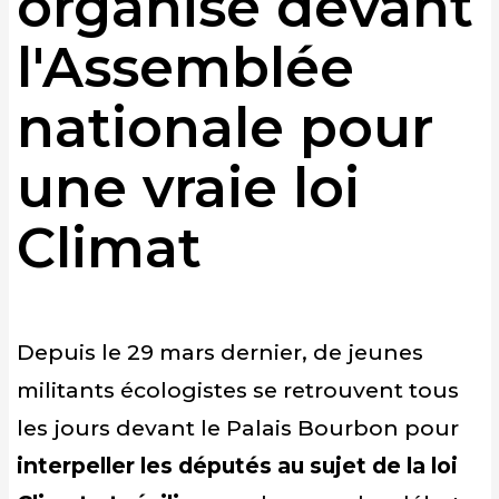
organisé devant
l'Assemblée
nationale pour
une vraie loi
Climat
Depuis le 29 mars dernier, de jeunes
militants écologistes se retrouvent tous
les jours devant le Palais Bourbon pour
interpeller les députés au sujet de la loi