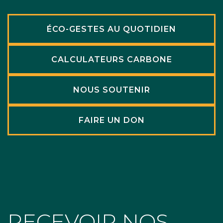
ÉCO-GESTES AU QUOTIDIEN
CALCULATEURS CARBONE
NOUS SOUTENIR
FAIRE UN DON
RECEVOIR NOS