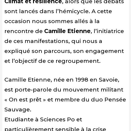
Climat et résilience
, alors que les débats
sont lancés dans l’hémicycle. A cette
occasion nous sommes allés à la
rencontre de
Camille Etienne
, l’initiatrice
de ces manifestations, qui nous a
expliqué son parcours, son engagement
et l’objectif de ce regroupement.
Camille Etienne, née en 1998 en Savoie,
est porte-parole du mouvement militant
« On est prêt » et membre du duo Pensée
Sauvage.
Etudiante à Sciences Po et
particulièrement sensible à la crise