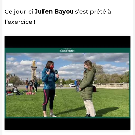
Ce jour-ci
Julien Bayou
s’est prêté à
l’exercice !