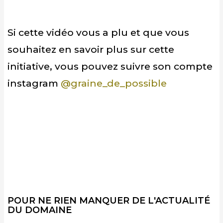
Si cette vidéo vous a plu et que vous
souhaitez en savoir plus sur cette
initiative, vous pouvez suivre son compte
instagram
@graine_de_possible
POUR NE RIEN MANQUER DE L'ACTUALITÉ
DU DOMAINE