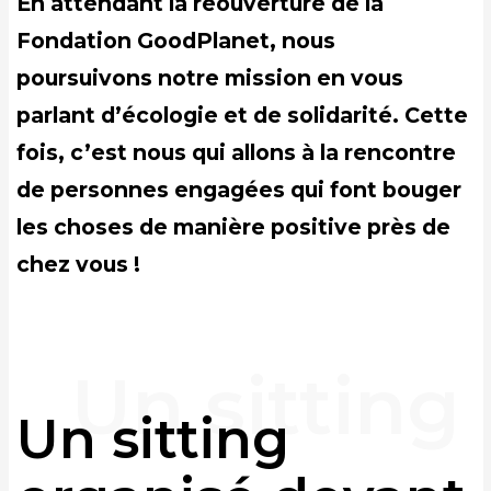
En attendant la réouverture de la
Fondation GoodPlanet, nous
poursuivons notre mission en vous
parlant d’écologie et de solidarité. Cette
fois, c’est nous qui allons à la rencontre
de personnes engagées qui font bouger
les choses de manière positive près de
chez vous !
Un sitting