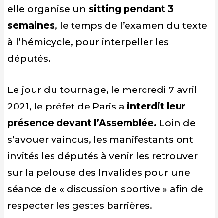
elle organise un
sitting pendant 3
semaines
, le temps de l’examen du texte
à l’hémicycle, pour interpeller les
députés.
Le jour du tournage, le mercredi 7 avril
2021, le préfet de Paris a
interdit leur
présence devant l’Assemblée.
Loin de
s’avouer vaincus, les manifestants ont
invités les députés à venir les retrouver
sur la pelouse des Invalides pour une
séance de « discussion sportive » afin de
respecter les gestes barrières.