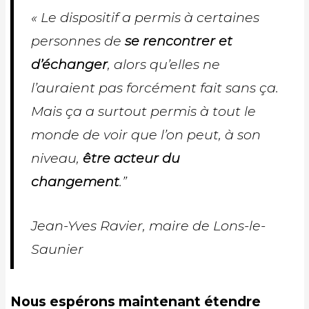
« Le dispositif a permis à certaines
personnes de
se rencontrer et
d’échanger
, alors qu’elles ne
l’auraient pas forcément fait sans ça.
Mais ça a surtout permis à tout le
monde de voir que l’on peut, à son
niveau,
être acteur du
changement
.”
Jean-Yves Ravier, maire de Lons-le-
Saunier
Nous espérons maintenant étendre