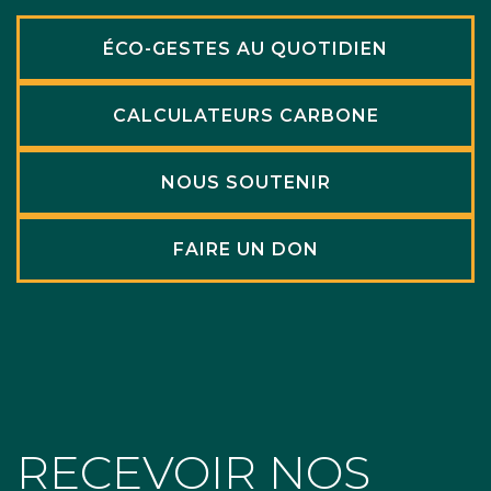
ÉCO-GESTES AU QUOTIDIEN
CALCULATEURS CARBONE
NOUS SOUTENIR
FAIRE UN DON
RECEVOIR NOS