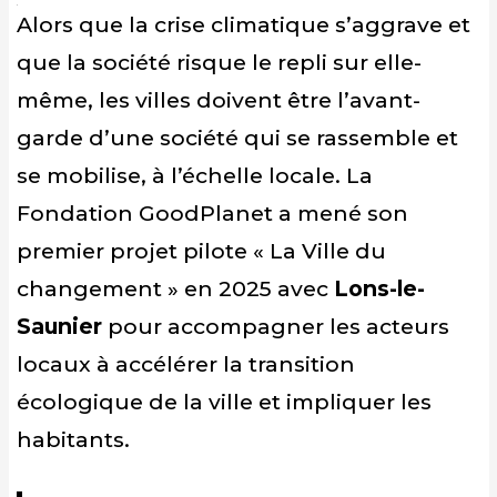
Alors que la crise climatique s’aggrave et
que la société risque le repli sur elle-
même, les villes doivent être l’avant-
garde d’une société qui se rassemble et
se mobilise, à l’échelle locale. La
Fondation GoodPlanet a mené son
premier projet pilote « La Ville du
changement » en 2025 avec
Lons-le-
Saunier
pour accompagner les acteurs
locaux à accélérer la transition
écologique de la ville et impliquer les
habitants.