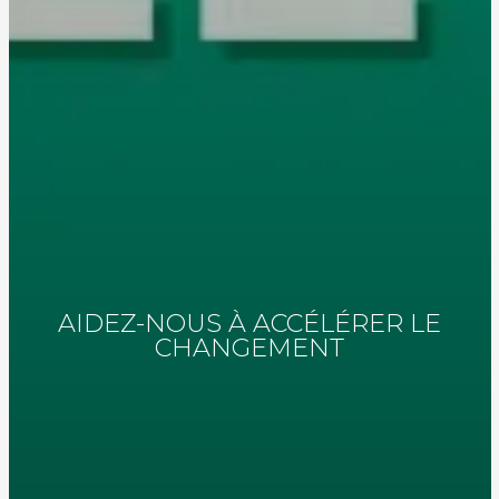
AIDEZ-NOUS À ACCÉLÉRER LE
CHANGEMENT