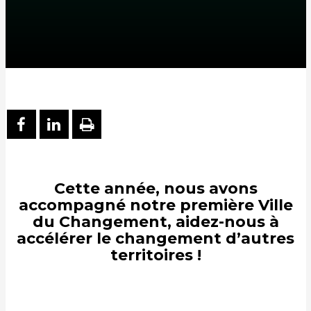
PARTAGER SUR FACEBOOK
PARTAGER SUR LINKEDIN
IMPRIMER
Cette année, nous avons
accompagné notre première
Ville
du Changement
, aidez-nous à
accélérer le changement d’autres
territoires !