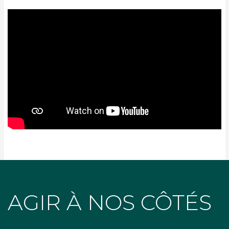
AGIR À NOS CÔTÉS