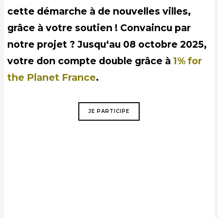
cette démarche à de nouvelles villes,
grâce à votre soutien ! Convaincu par
notre projet ? Jusqu‘au 08 octobre 2025,
votre don compte double grâce à
1% for
the Planet France
.
JE PARTICIPE