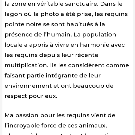
la zone en véritable sanctuaire. Dans le
lagon où la photo a été prise, les requins
pointe noire se sont habitués à la
présence de l’humain. La population
locale a appris à vivre en harmonie avec
les requins depuis leur récente
multiplication. Ils les considèrent comme
faisant partie intégrante de leur
environnement et ont beaucoup de
respect pour eux.
Ma passion pour les requins vient de
l’incroyable force de ces animaux,