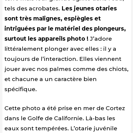
tels des acrobates.
Les jeunes otaries
sont très malignes, espiègles et
intriguées par le matériel des plongeurs,
surtout les appareils photo !
J’adore
littéralement plonger avec elles : il y a
toujours de l’interaction. Elles viennent
jouer avec nos palmes comme des chiots,
et chacune a un caractère bien
spécifique.
Cette photo a été prise en mer de Cortez
dans le Golfe de Californie. Là-bas les
eaux sont tempérées. L’otarie juvénile