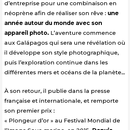
d’entreprise pour une combinaison en
néoprène afin de réaliser son rêve :
une
année autour du monde avec son
appareil photo.
L’aventure commence
aux Galápagos qui sera une révélation où
il développe son style photographique,
puis l’exploration continue dans les
différentes mers et océans de la planète…
À son retour, il publie dans la presse
française et internationale, et remporte
son premier prix :
« Plongeur d’or » au Festival Mondial de