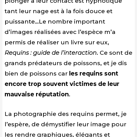
plonger à leur contact est hypnotique
tant leur nage est à la fois douce et
puissante…Le nombre important
d’images réalisées avec l’espèce m’a
permis de réaliser un livre sur eux,
Requins : guide de l’interaction
. Ce sont de
grands prédateurs de poissons, et je dis
bien de poissons car
les requins sont
encore trop souvent victimes de leur
mauvaise réputation
.
La photographie des requins permet, je
l’espère, de démystifier leur image pour
les rendre graphiques, élégants et