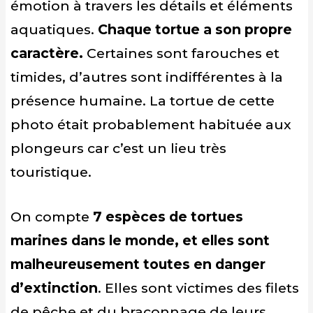
émotion à travers les détails et éléments
aquatiques.
Chaque tortue a son propre
caractère.
Certaines sont farouches et
timides, d’autres sont indifférentes à la
présence humaine. La tortue de cette
photo était probablement habituée aux
plongeurs car c’est un lieu très
touristique.
On compte
7 espèces de tortues
marines dans le monde, et elles sont
malheureusement toutes en danger
d’extinction
. Elles sont victimes des filets
de pêche et du braconnage de leurs