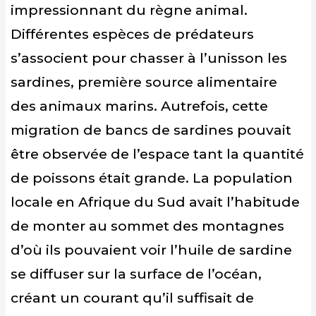
impressionnant du règne animal.
Différentes espèces de prédateurs
s’associent pour chasser à l’unisson les
sardines, première source alimentaire
des animaux marins. Autrefois, cette
migration de bancs de sardines pouvait
être observée de l’espace tant la quantité
de poissons était grande. La population
locale en Afrique du Sud avait l’habitude
de monter au sommet des montagnes
d’où ils pouvaient voir l’huile de sardine
se diffuser sur la surface de l’océan,
créant un courant qu’il suffisait de