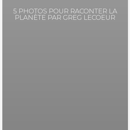
5 PHOTOS POUR RACONTER LA
PLANÈTE PAR GREG LECOEUR