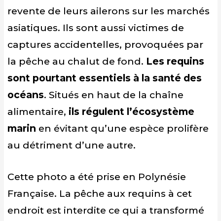
revente de leurs ailerons sur les marchés
asiatiques. Ils sont aussi victimes de
captures accidentelles, provoquées par
la pêche au chalut de fond.
Les requins
sont pourtant essentiels à la santé des
océans
. Situés en haut de la chaîne
alimentaire,
ils régulent l’écosystème
marin
en évitant qu’une espèce prolifère
au détriment d’une autre.
Cette photo a été prise en Polynésie
Française. La pêche aux requins à cet
endroit est interdite ce qui a transformé