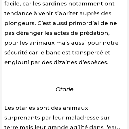
facile, car les sardines notamment ont
tendance à venir s’abriter auprès des
plongeurs. C’est aussi primordial de ne
pas déranger les actes de prédation,
pour les animaux mais aussi pour notre
sécurité car le banc est transpercé et
englouti par des dizaines d’espèces.
Otarie
Les otaries sont des animaux
surprenants par leur maladresse sur
terre mais leur grande agilité dans l’eau,