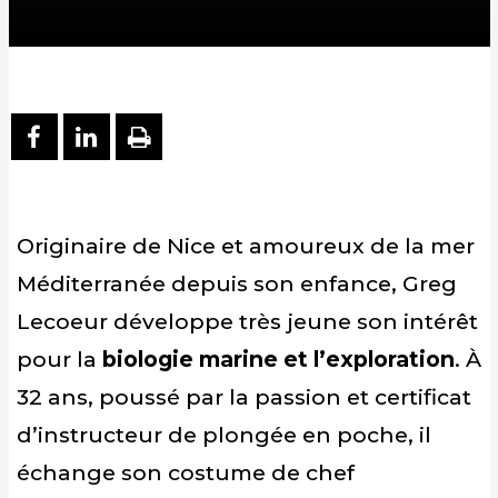
PARTAGER SUR FACEBOOK
PARTAGER SUR LINKEDIN
IMPRIMER
Originaire de Nice et amoureux de la mer
Méditerranée depuis son enfance, Greg
Lecoeur développe très jeune son intérêt
pour la
biologie marine et l’exploration
. À
32 ans, poussé par la passion et certificat
d’instructeur de plongée en poche, il
échange son costume de chef