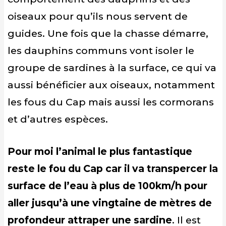
oiseaux pour qu’ils nous servent de
guides. Une fois que la chasse démarre,
les dauphins communs vont isoler le
groupe de sardines à la surface, ce qui va
aussi bénéficier aux oiseaux, notamment
les fous du Cap mais aussi les cormorans
et d’autres espèces.
Pour moi l’animal le plus fantastique
reste le fou du Cap car il va transpercer la
surface de l’eau à plus de 100km/h pour
aller jusqu’à une vingtaine de mètres de
profondeur attraper une sardine
. Il est