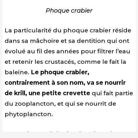
Phoque crabier
La particularité du phoque crabier réside
dans sa mâchoire et sa dentition qui ont
évolué au fil des années pour filtrer l’eau
et retenir les crustacés, comme le fait la
baleine.
Le phoque crabier,
contrairement à son nom, va se nourrir
de krill, une petite crevette
qui fait partie
du zooplancton, et qui se nourrit de
phytoplancton.
Cette photo a été prise dans le cadre