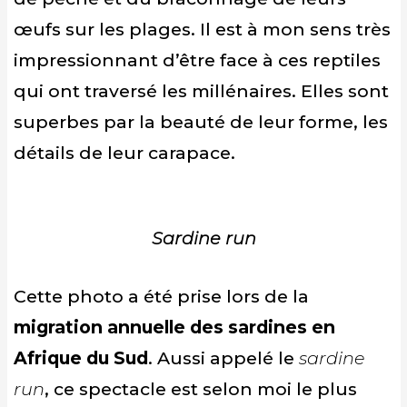
œufs sur les plages. Il est à mon sens très
impressionnant d’être face à ces reptiles
qui ont traversé les millénaires. Elles sont
superbes par la beauté de leur forme, les
détails de leur carapace.
Sardine run
Cette photo a été prise lors de la
migration annuelle des sardines en
Afrique du Sud
. Aussi appelé le
sardine
run
, ce spectacle est selon moi le plus