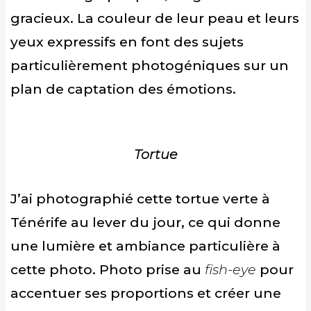
gracieux. La couleur de leur peau et leurs
yeux expressifs en font des sujets
particulièrement photogéniques sur un
plan de captation des émotions.
Tortue
J’ai photographié cette tortue verte à
Ténérife au lever du jour, ce qui donne
une lumière et ambiance particulière à
cette photo. Photo prise au
fish-eye
pour
accentuer ses proportions et créer une