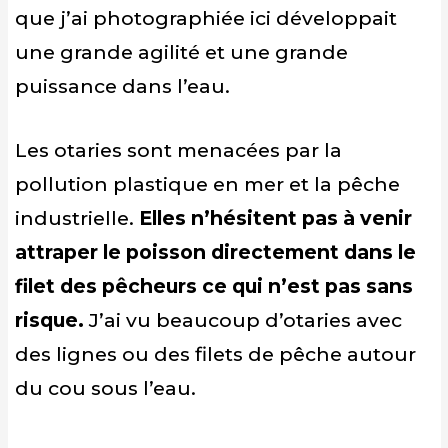
que j’ai photographiée ici développait
une grande agilité et une grande
puissance dans l’eau.
Les otaries sont menacées par la
pollution plastique en mer et la pêche
industrielle.
Elles n’hésitent pas à venir
attraper le poisson directement dans le
filet des pêcheurs ce qui n’est pas sans
risque.
J’ai vu beaucoup d’otaries avec
des lignes ou des filets de pêche autour
du cou sous l’eau.