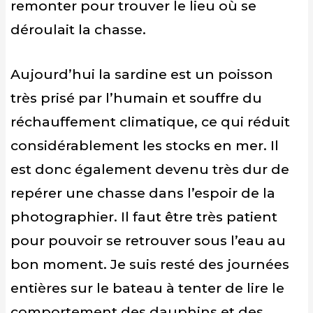
remonter pour trouver le lieu où se
déroulait la chasse.
Aujourd’hui la sardine est un poisson
très prisé par l’humain et souffre du
réchauffement climatique, ce qui réduit
considérablement les stocks en mer. Il
est donc également devenu très dur de
repérer une chasse dans l’espoir de la
photographier. Il faut être très patient
pour pouvoir se retrouver sous l’eau au
bon moment. Je suis resté des journées
entières sur le bateau à tenter de lire le
comportement des dauphins et des