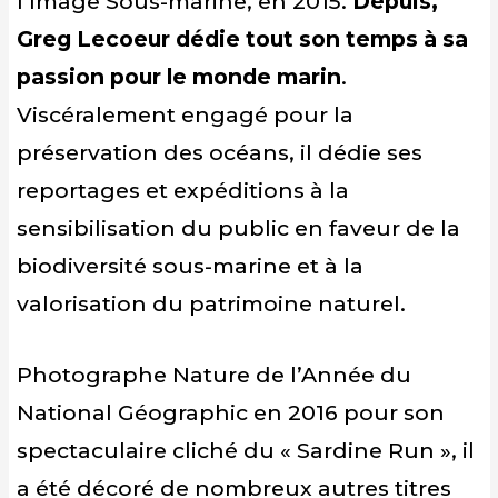
l’Image Sous-marine, en 2015.
Depuis,
Greg Lecoeur dédie tout son temps à sa
passion pour le monde marin
.
Viscéralement engagé pour la
préservation des océans, il dédie ses
reportages et expéditions à la
sensibilisation du public en faveur de la
biodiversité sous-marine et à la
valorisation du patrimoine naturel.
Photographe Nature de l’Année du
National Géographic en 2016 pour son
spectaculaire cliché du « Sardine Run », il
a été décoré de nombreux autres titres