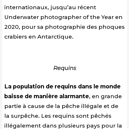
internationaux, jusqu’au récent
Underwater photographer of the Year en
2020, pour sa photographie des phoques
crabiers en Antarctique.
Requins
La population de requins dans le monde
baisse de manière alarmante
, en grande
partie à cause de la pêche illégale et de
la surpêche. Les requins sont pêchés
illégalement dans plusieurs pays pour la