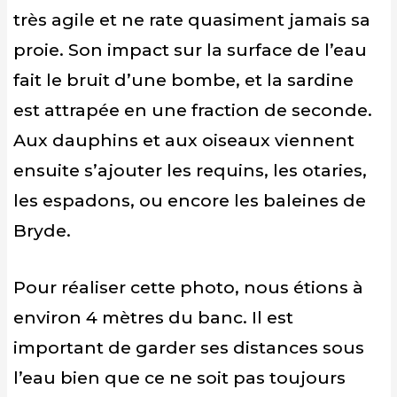
très agile et ne rate quasiment jamais sa
proie. Son impact sur la surface de l’eau
fait le bruit d’une bombe, et la sardine
est attrapée en une fraction de seconde.
Aux dauphins et aux oiseaux viennent
ensuite s’ajouter les requins, les otaries,
les espadons, ou encore les baleines de
Bryde.
Pour réaliser cette photo, nous étions à
environ 4 mètres du banc. Il est
important de garder ses distances sous
l’eau bien que ce ne soit pas toujours