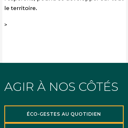
le territoire.
>
AGIR À NOS CÔTÉS
ÉCO-GESTES AU QUOTIDIEN