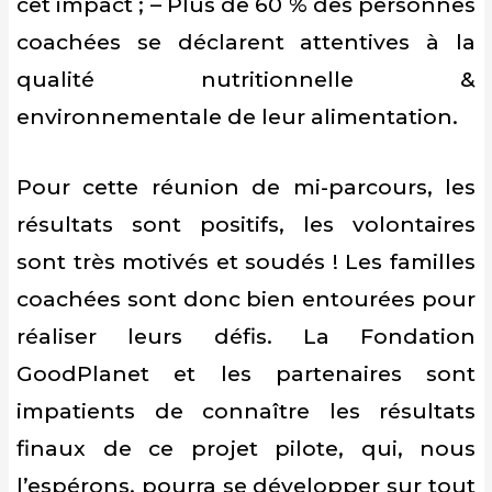
cet impact ; – Plus de 60 % des personnes
coachées se déclarent attentives à la
qualité nutritionnelle &
environnementale de leur alimentation.
Pour cette réunion de mi-parcours, les
résultats sont positifs, les volontaires
sont très motivés et soudés ! Les familles
coachées sont donc bien entourées pour
réaliser leurs défis. La Fondation
GoodPlanet et les partenaires sont
impatients de connaître les résultats
finaux de ce projet pilote, qui, nous
l’espérons, pourra se développer sur tout