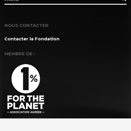
NOUS CONTACTER
Contacter la Fondation
MEMBRE DE :
À PROPOS