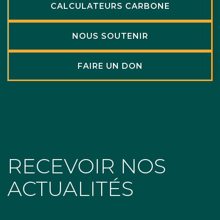
CALCULATEURS CARBONE
NOUS SOUTENIR
FAIRE UN DON
RECEVOIR NOS
ACTUALITÉS