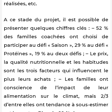
réalisées, etc.
A ce stade du projet, il est possible de
présenter quelques chiffres clés : – 52 %
des familles coachées ont choisi de
participer au défi « Saison », 29 % au défi «
Protéines », 19 % au deux défis ; – Le prix,
la qualité nutritionnelle et les habitudes
sont les trois facteurs qui influencent le
plus leurs achats ; – Les familles ont
conscience de l’impact de leur
alimentation sur le climat, mais 2/3
d’entre elles ont tendance à sous-estimer