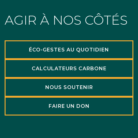
AGIR À NOS CÔTÉS
ÉCO-GESTES AU QUOTIDIEN
CALCULATEURS CARBONE
NOUS SOUTENIR
FAIRE UN DON