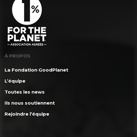
À PROPOS
La Fondation GoodPlanet
L’équipe
Toutes les news
Ils nous soutiennent
Rejoindre l’équipe