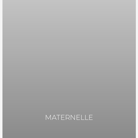
MATERNELLE