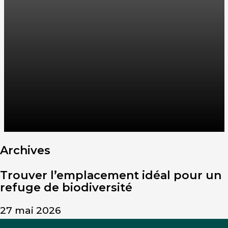
Archives
Trouver l’emplacement idéal pour un
refuge de biodiversité
27 mai 2026