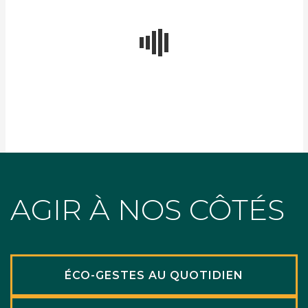
AGIR À NOS CÔTÉS
ÉCO-GESTES AU QUOTIDIEN