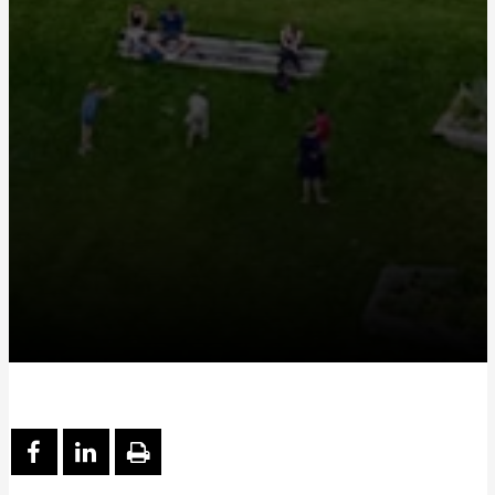
PARTAGER SUR FACEBOOK
PARTAGER SUR LINKEDIN
IMPRIMER