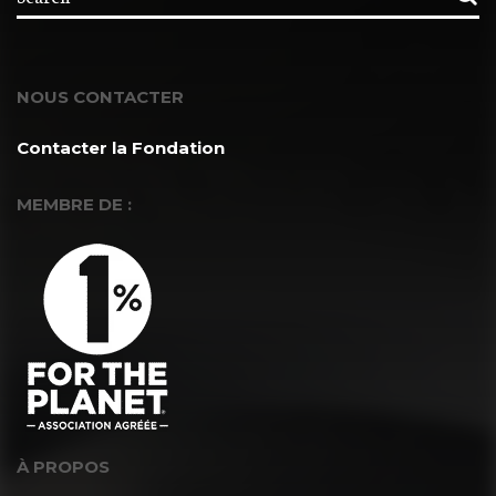
NOUS CONTACTER
Contacter la Fondation
MEMBRE DE :
À PROPOS