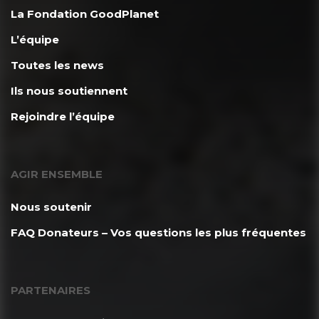
La Fondation GoodPlanet
L’équipe
Toutes les news
Ils nous soutiennent
Rejoindre l’équipe
AGIR ENSEMBLE
Nous soutenir
FAQ Donateurs – Vos questions les plus fréquentes
PARTENAIRES