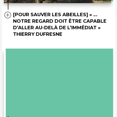
[POUR SAUVER LES ABEILLES] « …
NOTRE REGARD DOIT ÊTRE CAPABLE
D’ALLER AU-DELÀ DE L’IMMÉDIAT »
THIERRY DUFRESNE