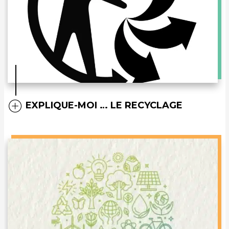
EXPLIQUE-MOI … LE RECYCLAGE