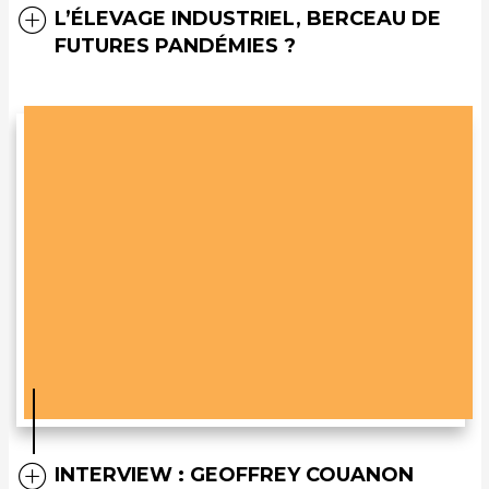
L’ÉLEVAGE INDUSTRIEL, BERCEAU DE
FUTURES PANDÉMIES ?
INTERVIEW : GEOFFREY COUANON