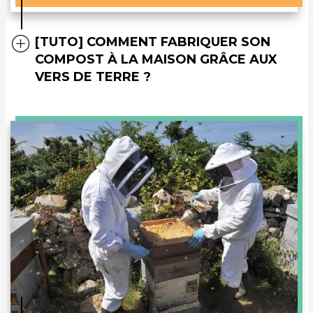
[TUTO] COMMENT FABRIQUER SON
COMPOST À LA MAISON GRÂCE AUX
VERS DE TERRE ?