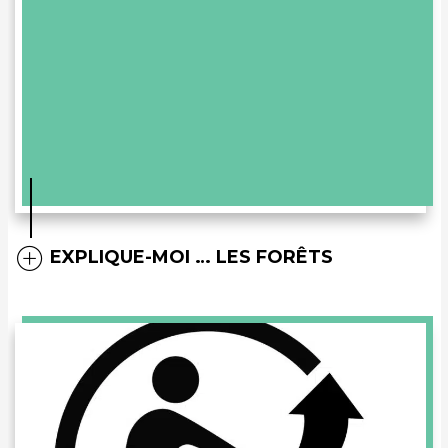
EXPLIQUE-MOI … LES FORÊTS