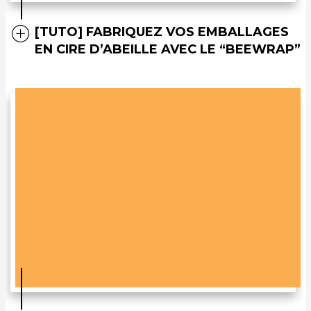
[TUTO] FABRIQUEZ VOS EMBALLAGES
EN CIRE D’ABEILLE AVEC LE “BEEWRAP”