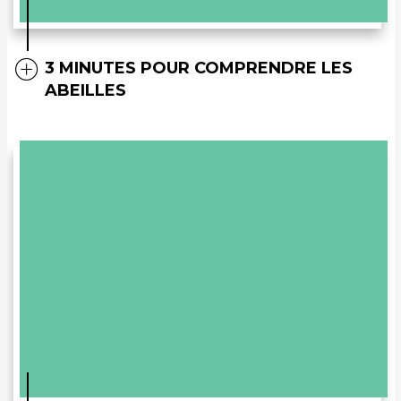
3 MINUTES POUR COMPRENDRE LES
ABEILLES