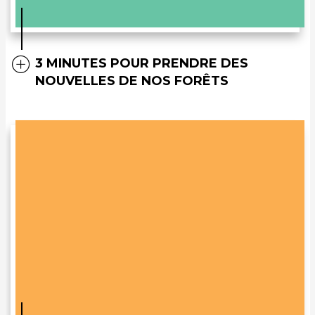
3 MINUTES POUR PRENDRE DES
NOUVELLES DE NOS FORÊTS