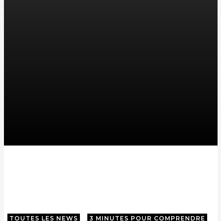
TOUTES LES NEWS
3 MINUTES POUR COMPRENDRE