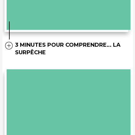
3 MINUTES POUR COMPRENDRE… LA
SURPÊCHE