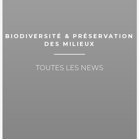
BIODIVERSITÉ & PRÉSERVATION
DES MILIEUX
TOUTES LES NEWS