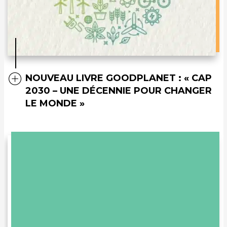
NOUVEAU LIVRE GOODPLANET : « CAP
2030 – UNE DÉCENNIE POUR CHANGER
LE MONDE »