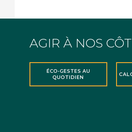
AGIR À NOS CÔ
ÉCO-GESTES AU
CAL
QUOTIDIEN