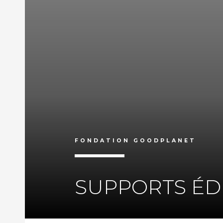
FONDATION GOODPLANET
SUPPORTS ÉD