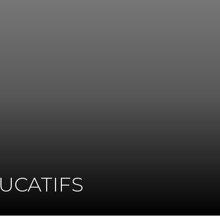
UCATIFS