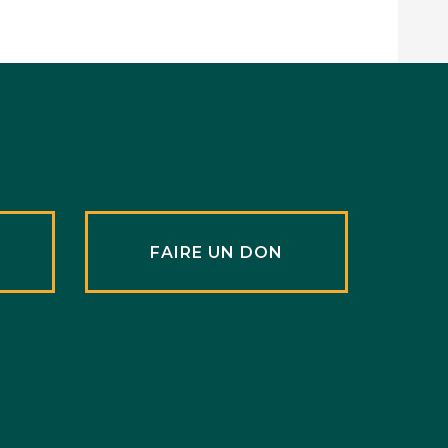
R
FAIRE UN DON