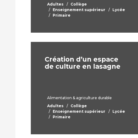
Adultes
Collège
Enseignement supérieur
Lycée
Primaire
Création d’un espace
de culture en lasagne
Alimentation & agriculture durable
Adultes
Collège
Enseignement supérieur
Lycée
Primaire