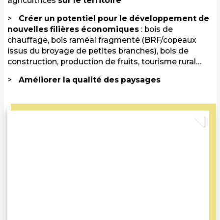
agricultrices
sur le territoire
Créer un potentiel pour le développement de
nouvelles filières économiques
: bois de
chauffage, bois raméal fragmenté (BRF/copeaux
issus du broyage de petites branches), bois de
construction, production de fruits, tourisme rural…
Améliorer la qualité des paysages
Previous
Nex