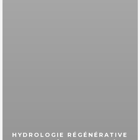
HYDROLOGIE RÉGÉNÉRATIVE