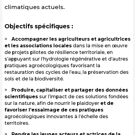
climatiques actuels.
Objectifs spécifiques :
Accompagner les agriculteurs et agricultrices
et les associations locales
dans la mise en œuvre
de projets pilotes de résilience territoriale, en
s’appuyant sur l’hydrologie régénérative et d’autres
pratiques agroécologiques favorisant la
restauration des cycles de l’eau, la préservation des
sols et de la biodiversité.
Produire, capitaliser et partager des données
scientifiques
sur l’impact de ces solutions fondées
sur la nature, afin de nourrir le plaidoyer
et de
favoriser l’essaimage de ces pratiques
agroécologiques innovantes à l’échelle des
territoires.
Rendre les jeunes acteurs et actrices de la