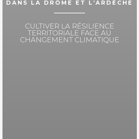
DANS LA DRÔME ET L'ARDÈCHE
CULTIVER LA RÉSILIENCE
TERRITORIALE FACE AU
CHANGEMENT CLIMATIQUE