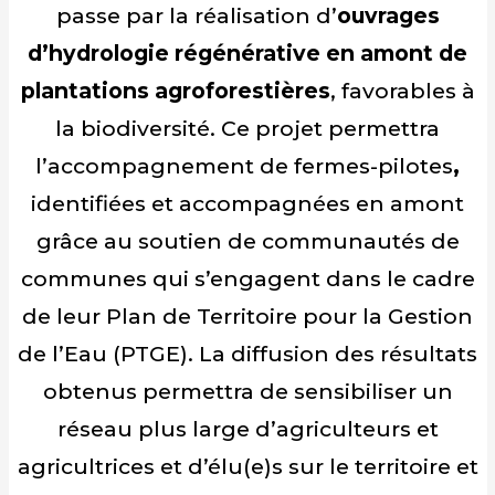
passe par la réalisation d’
ouvrages
d’hydrologie régénérative en amont de
plantations agroforestières
, favorables à
la biodiversité. Ce projet permettra
l’accompagnement de fermes-pilotes
,
identifiées et accompagnées en amont
grâce au soutien de communautés de
communes qui s’engagent dans le cadre
de leur Plan de Territoire pour la Gestion
de l’Eau (PTGE). La diffusion des résultats
obtenus permettra de sensibiliser un
réseau plus large d’agriculteurs et
agricultrices et d’élu(e)s sur le territoire et