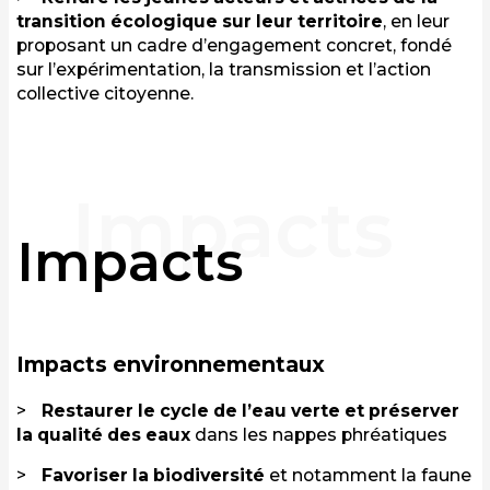
transition écologique sur leur territoire
, en leur
proposant un cadre d’engagement concret, fondé
sur l’expérimentation, la transmission et l’action
collective citoyenne.
Impacts
Impacts environnementaux
Restaurer le cycle de l’eau verte et préserver
la qualité des eaux
dans les nappes phréatiques
Favoriser la biodiversité
et notamment la faune