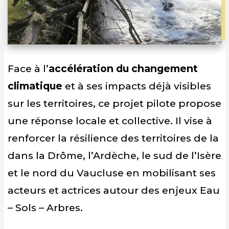
Face à l’
accélération du changement
climatique
et à ses impacts déjà visibles
sur les territoires, ce projet pilote propose
une réponse locale et collective. Il vise à
renforcer la résilience des territoires de la
dans la Drôme, l’Ardèche, le sud de l’Isère
et le nord du Vaucluse en mobilisant ses
acteurs et actrices autour des enjeux Eau
– Sols – Arbres.