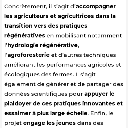
Concrètement, il s’agit d’
accompagner
les agriculteurs et agricultrices dans la
transition vers des pratiques
régénératives
en mobilisant notamment
l’
hydrologie régénérative
,
l’
agroforesterie
et d’autres techniques
améliorant les performances agricoles et
écologiques des fermes. Il s’agit
également de générer et de partager des
données scientifiques pour
appuyer le
plaidoyer de ces pratiques innovantes et
essaimer à plus large échelle
. Enfin, le
projet
engage les jeunes
dans des