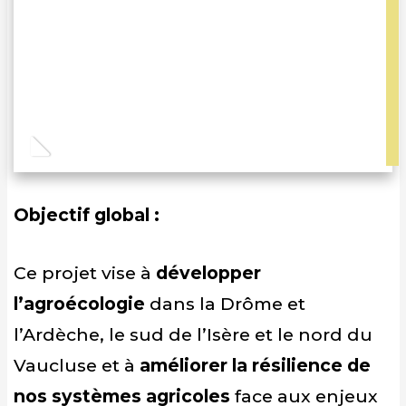
Objectif global :
Ce projet vise à
développer
l’agroécologie
dans la Drôme et
l’Ardèche, le sud de l’Isère et le nord du
Vaucluse et à
améliorer la résilience de
nos systèmes agricoles
face aux enjeux