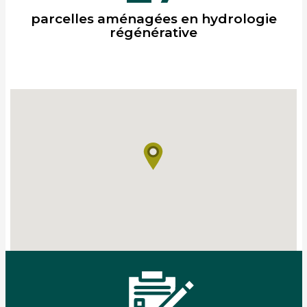
parcelles aménagées en hydrologie
régénérative