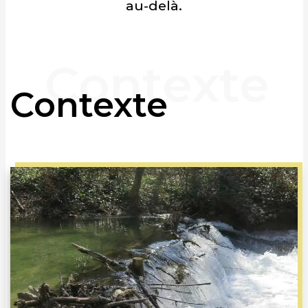
au-delà.
Contexte