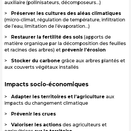
auxiliaire (pollinisateurs, décomposeurs…)
Préserver les cultures des aléas climatiques
(micro-climat, régulation de température, infiltration
de l’eau, limitation de l’évaporation…)
Restaurer la fertilité des sols
(apports de
matière organique par la décomposition des feuilles
et racines des arbres) et
prévenir l’érosion
Stocker du carbone
grâce aux arbres plantés et
aux couverts végétaux installés
Impacts socio-économiques
Adapter les territoires et l’agriculture
aux
impacts du changement climatique
Prévenir les crues
Valoriser les actions
des agriculteurs et