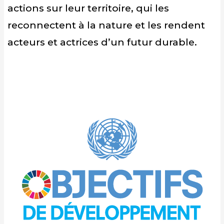
actions sur leur territoire, qui les
reconnectent à la nature et les rendent
acteurs et actrices d’un futur durable.