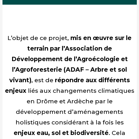
L’objet de ce projet,
mis en œuvre sur le
terrain par l’Association de
Développement de l’Agroécologie et
l’Agroforesterie (ADAF – Arbre et sol
vivant)
, est de
répondre aux différents
enjeux
liés aux changements climatiques
en Drôme et Ardèche par le
développement d’aménagements
holistiques considérant à la fois les
enjeux eau, sol et biodiversité
. Cela