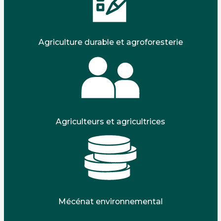
Agriculture durable et agroforesterie
Agriculteurs et agricultrices
Mécénat environnemental