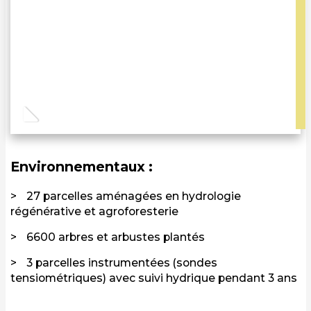
Environnementaux :
27 parcelles aménagées en hydrologie
régénérative et agroforesterie
6600 arbres et arbustes plantés
3 parcelles instrumentées (sondes
tensiométriques) avec suivi hydrique pendant 3 ans