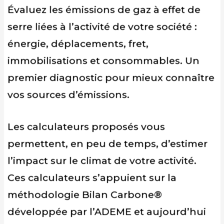
Évaluez les émissions de gaz à effet de
serre liées à l’activité de votre société :
énergie, déplacements, fret,
immobilisations et consommables. Un
premier diagnostic pour mieux connaître
vos sources d’émissions.
Les calculateurs proposés vous
permettent, en peu de temps, d’estimer
l’impact sur le climat de votre activité.
Ces calculateurs s’appuient sur la
méthodologie Bilan Carbone®
développée par l’ADEME et aujourd’hui