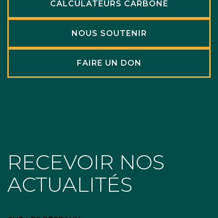
CALCULATEURS CARBONE
NOUS SOUTENIR
FAIRE UN DON
RECEVOIR NOS
ACTUALITÉS