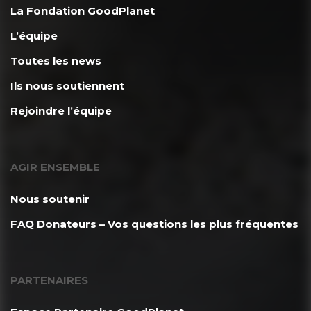
La Fondation GoodPlanet
L’équipe
Toutes les news
Ils nous soutiennent
Rejoindre l’équipe
AGIR ENSEMBLE
Nous soutenir
FAQ Donateurs – Vos questions les plus fréquentes
PARTENAIRES