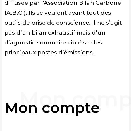
diffusée par l’Association Bilan Carbone
(A.B.C.). Ils se veulent avant tout des
outils de prise de conscience. Il ne s’agit
pas d’un bilan exhaustif mais d’un
diagnostic sommaire ciblé sur les
principaux postes d’émissions.
Mon compte