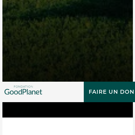
FAIRE UN DON