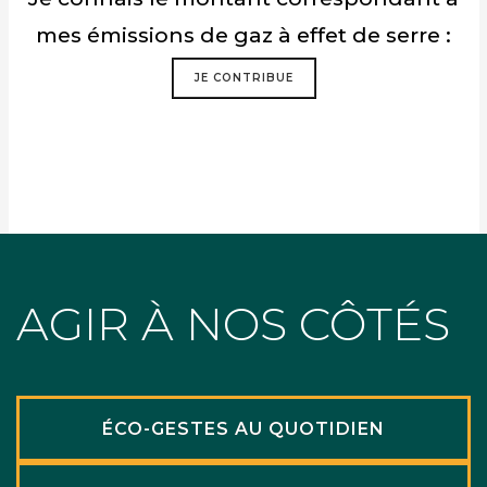
mes émissions de gaz à effet de serre :
JE CONTRIBUE
AGIR À NOS CÔTÉS
ÉCO-GESTES AU QUOTIDIEN