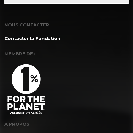
NOUS CONTACTER
Contacter la Fondation
MEMBRE DE :
À PROPOS