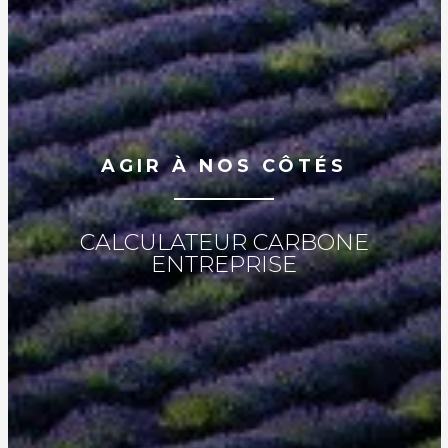
AGIR À NOS CÔTÉS
CALCULATEUR CARBONE
ENTREPRISE