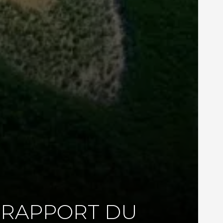
ER RAPPORT DU