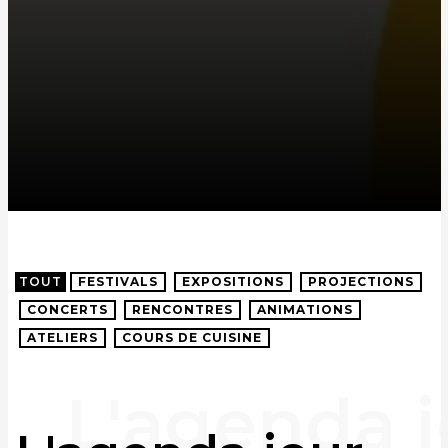
TOUT
FESTIVALS
EXPOSITIONS
PROJECTIONS
CONCERTS
RENCONTRES
ANIMATIONS
ATELIERS
COURS DE CUISINE