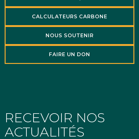
CALCULATEURS CARBONE
NOUS SOUTENIR
FAIRE UN DON
RECEVOIR NOS
ACTUALITÉS