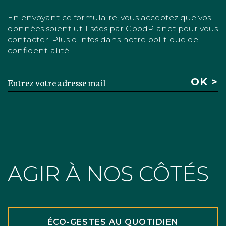
En envoyant ce formulaire, vous acceptez que vos
données soient utilisées par GoodPlanet pour vous
contacter. Plus d'infos dans notre politique de
confidentialité.
AGIR À NOS CÔTÉS
ÉCO-GESTES AU QUOTIDIEN