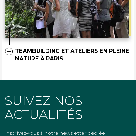
TEAMBUILDING ET ATELIERS EN PLEINE
NATURE À PARIS
SUIVEZ NOS
ACTUALITÉS
Inscrivez-vous à notre newsletter dédiée