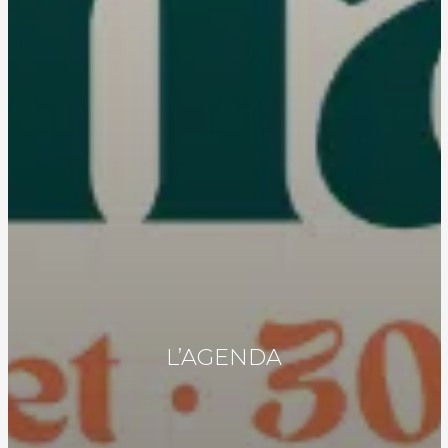
L’AGENDA