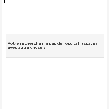
Votre recherche n'a pas de résultat. Essayez
avec autre chose ?