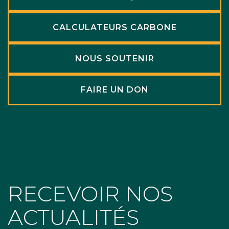
CALCULATEURS CARBONE
NOUS SOUTENIR
FAIRE UN DON
RECEVOIR NOS
ACTUALITÉS