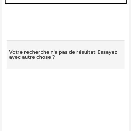
Votre recherche n'a pas de résultat. Essayez
avec autre chose ?