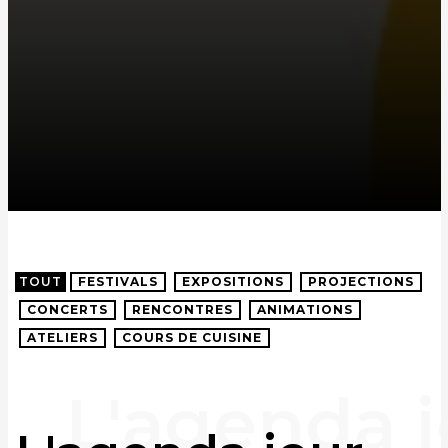
TOUT
FESTIVALS
EXPOSITIONS
PROJECTIONS
CONCERTS
RENCONTRES
ANIMATIONS
ATELIERS
COURS DE CUISINE