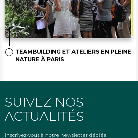
TEAMBUILDING ET ATELIERS EN PLEINE
NATURE À PARIS
SUIVEZ NOS
ACTUALITÉS
Inscrivez-vous à notre newsletter dédiée