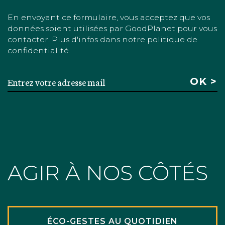
En envoyant ce formulaire, vous acceptez que vos
données soient utilisées par GoodPlanet pour vous
contacter. Plus d'infos dans notre politique de
confidentialité.
AGIR À NOS CÔTÉS
ÉCO-GESTES AU QUOTIDIEN