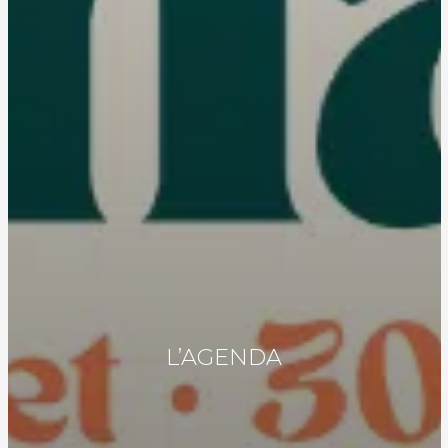
L’AGENDA