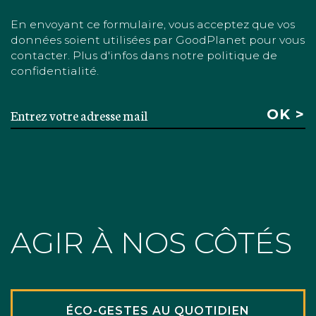
En envoyant ce formulaire, vous acceptez que vos
données soient utilisées par GoodPlanet pour vous
contacter. Plus d'infos dans notre politique de
confidentialité.
AGIR À NOS CÔTÉS
ÉCO-GESTES AU QUOTIDIEN