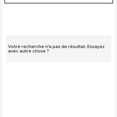
Votre recherche n'a pas de résultat. Essayez
avec autre chose ?