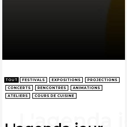
TOUT
FESTIVALS
EXPOSITIONS
PROJECTIONS
CONCERTS
RENCONTRES
ANIMATIONS
ATELIERS
COURS DE CUISINE