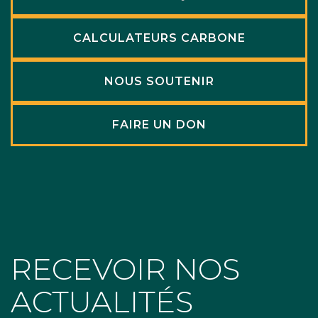
CALCULATEURS CARBONE
NOUS SOUTENIR
FAIRE UN DON
RECEVOIR NOS
ACTUALITÉS