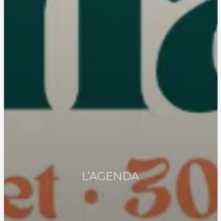
L’AGENDA