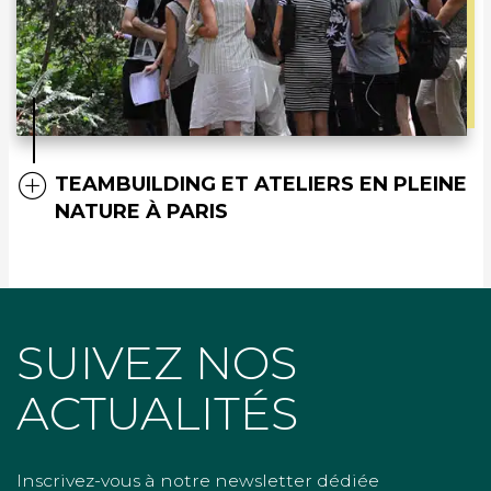
TEAMBUILDING ET ATELIERS EN PLEINE
NATURE À PARIS
SUIVEZ NOS
ACTUALITÉS
Inscrivez-vous à notre newsletter dédiée