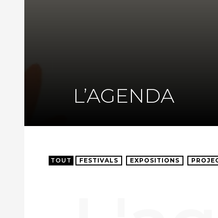
L’AGENDA
TOUT
FESTIVALS
EXPOSITIONS
PROJE