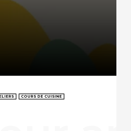
ELIERS
COURS DE CUISINE