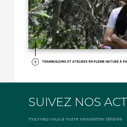
TEAMBUILDING ET ATELIERS EN PLEINE NATURE À PA
SUIVEZ NOS AC
Inscrivez-vous à notre newsletter dédiée