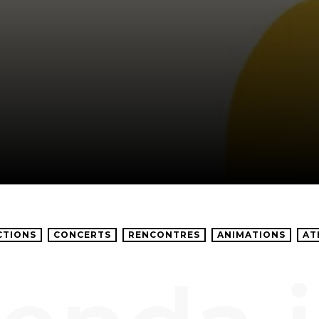
CTIONS
CONCERTS
RENCONTRES
ANIMATIONS
AT