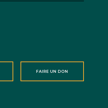
R
FAIRE UN DON