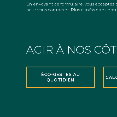
En envoyant ce formulaire, vous acceptez 
pour vous contacter. Plus d'infos dans notr
AGIR À NOS CÔ
ÉCO-GESTES AU
CAL
QUOTIDIEN