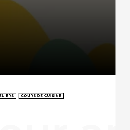
ELIERS
COURS DE CUISINE