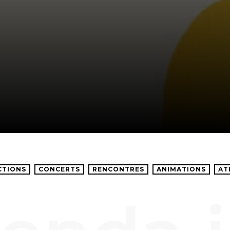
CTIONS
CONCERTS
RENCONTRES
ANIMATIONS
AT