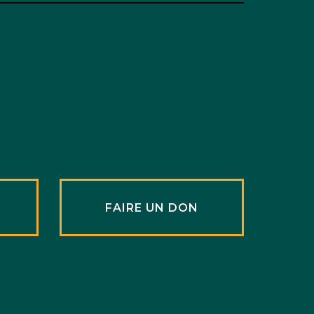
R
FAIRE UN DON