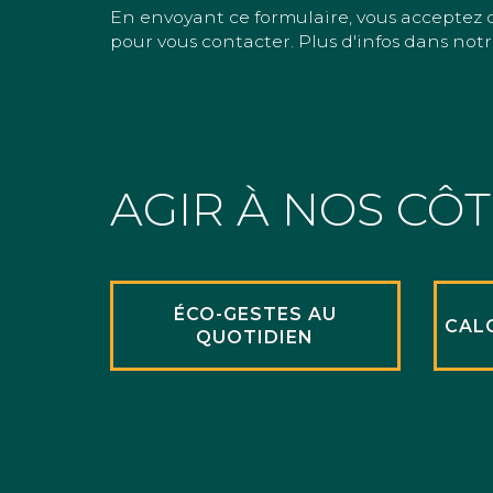
En envoyant ce formulaire, vous acceptez 
pour vous contacter. Plus d'infos dans notr
AGIR À NOS CÔ
ÉCO-GESTES AU
CAL
QUOTIDIEN