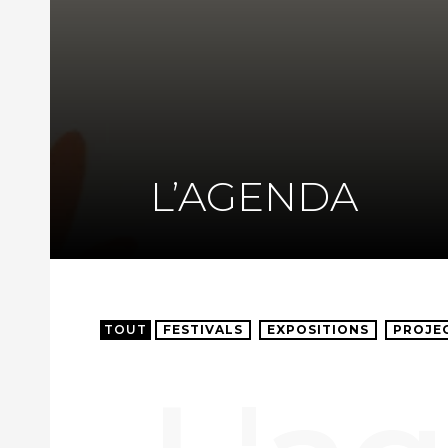
L’AGENDA
TOUT
FESTIVALS
EXPOSITIONS
PROJE