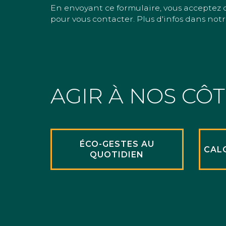
En envoyant ce formulaire, vous acceptez 
pour vous contacter. Plus d'infos dans notr
AGIR À NOS CÔ
ÉCO-GESTES AU
CAL
QUOTIDIEN