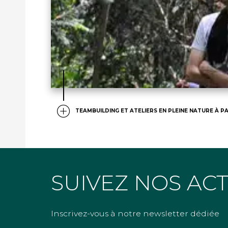
TEAMBUILDING ET ATELIERS EN PLEINE NATURE À PA
SUIVEZ NOS AC
Inscrivez-vous à notre newsletter dédiée