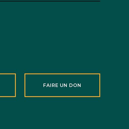
R
FAIRE UN DON