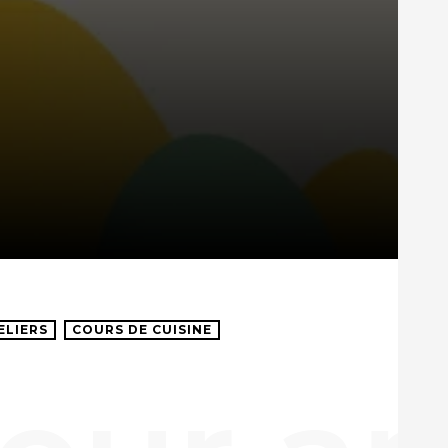
ELIERS
COURS DE CUISINE