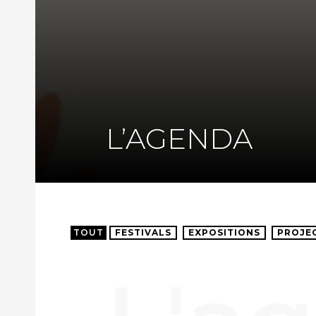
L’AGENDA
TOUT
FESTIVALS
EXPOSITIONS
PROJE