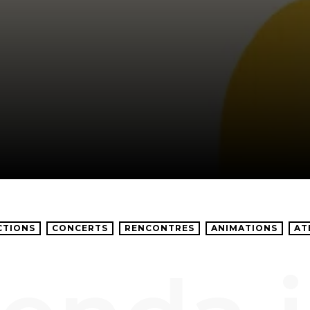
CTIONS
CONCERTS
RENCONTRES
ANIMATIONS
AT