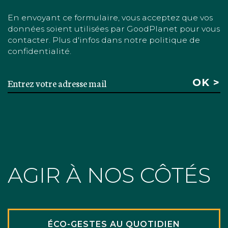
En envoyant ce formulaire, vous acceptez que vos
données soient utilisées par GoodPlanet pour vous
contacter. Plus d'infos dans notre politique de
confidentialité.
AGIR À NOS CÔTÉS
ÉCO-GESTES AU QUOTIDIEN