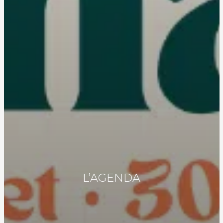
L’AGENDA