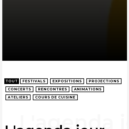
TOUT
FESTIVALS
EXPOSITIONS
PROJECTIONS
CONCERTS
RENCONTRES
ANIMATIONS
ATELIERS
COURS DE CUISINE