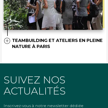
TEAMBUILDING ET ATELIERS EN PLEINE
NATURE À PARIS
SUIVEZ NOS
ACTUALITÉS
Inscrivez-vous à notre newsletter dédiée