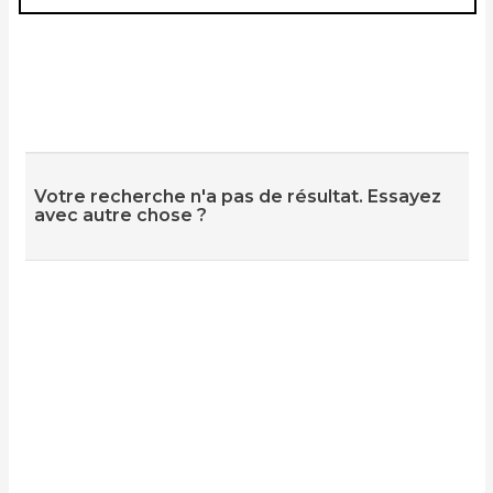
Votre recherche n'a pas de résultat. Essayez
avec autre chose ?