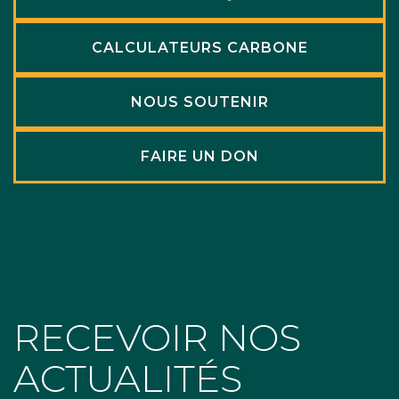
CALCULATEURS CARBONE
NOUS SOUTENIR
FAIRE UN DON
RECEVOIR NOS
ACTUALITÉS