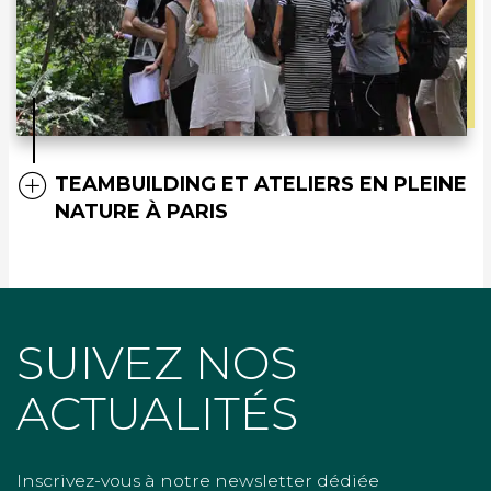
TEAMBUILDING ET ATELIERS EN PLEINE
NATURE À PARIS
SUIVEZ NOS
ACTUALITÉS
Inscrivez-vous à notre newsletter dédiée