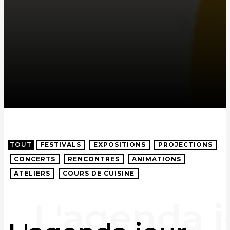
TOUT
FESTIVALS
EXPOSITIONS
PROJECTIONS
CONCERTS
RENCONTRES
ANIMATIONS
ATELIERS
COURS DE CUISINE