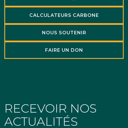
CALCULATEURS CARBONE
NOUS SOUTENIR
FAIRE UN DON
RECEVOIR NOS
ACTUALITÉS