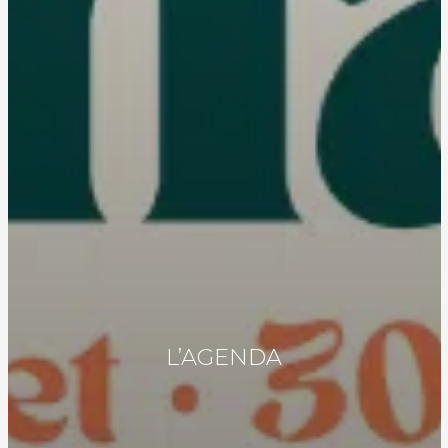
L’AGENDA