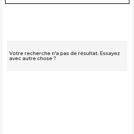
Votre recherche n'a pas de résultat. Essayez
avec autre chose ?