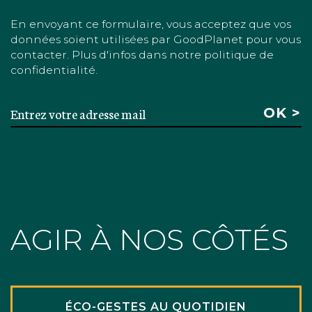
En envoyant ce formulaire, vous acceptez que vos
données soient utilisées par GoodPlanet pour vous
contacter. Plus d'infos dans notre politique de
confidentialité.
AGIR À NOS CÔTÉS
ÉCO-GESTES AU QUOTIDIEN