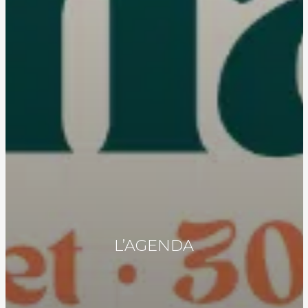
L’AGENDA