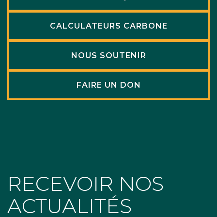
CALCULATEURS CARBONE
NOUS SOUTENIR
FAIRE UN DON
RECEVOIR NOS
ACTUALITÉS