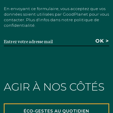
En envoyant ce formulaire, vous acceptez que vos
données soient utilisées par GoodPlanet pour vous
contacter. Plus d'infos dans notre politique de
confidentialité.
AGIR À NOS CÔTÉS
ÉCO-GESTES AU QUOTIDIEN