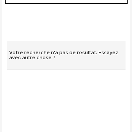
Votre recherche n'a pas de résultat. Essayez
avec autre chose ?