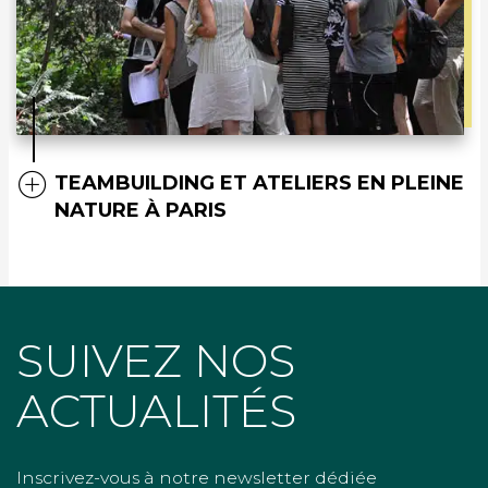
TEAMBUILDING ET ATELIERS EN PLEINE
NATURE À PARIS
SUIVEZ NOS
ACTUALITÉS
Inscrivez-vous à notre newsletter dédiée