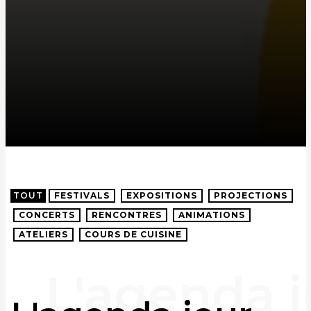
TOUT
FESTIVALS
EXPOSITIONS
PROJECTIONS
CONCERTS
RENCONTRES
ANIMATIONS
ATELIERS
COURS DE CUISINE