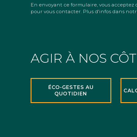
En envoyant ce formulaire, vous acceptez 
pour vous contacter. Plus d'infos dans notr
AGIR À NOS CÔ
ÉCO-GESTES AU
CAL
QUOTIDIEN