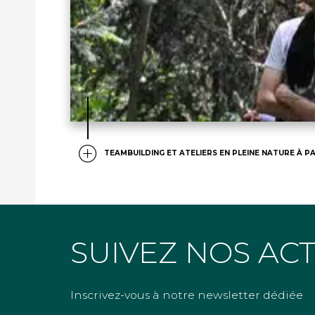
TEAMBUILDING ET ATELIERS EN PLEINE NATURE À PA
SUIVEZ NOS AC
Inscrivez-vous à notre newsletter dédiée