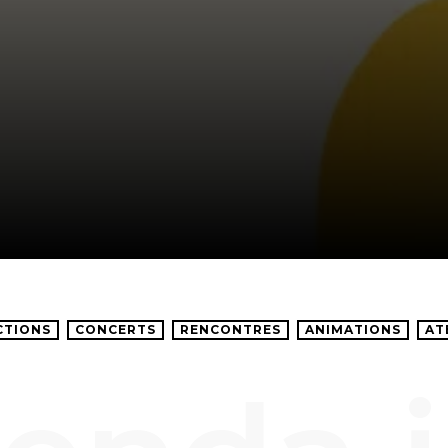
CTIONS
CONCERTS
RENCONTRES
ANIMATIONS
AT