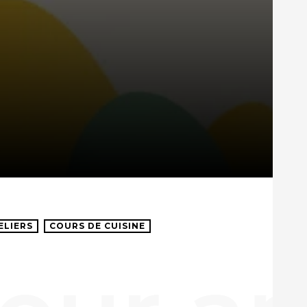
ELIERS
COURS DE CUISINE