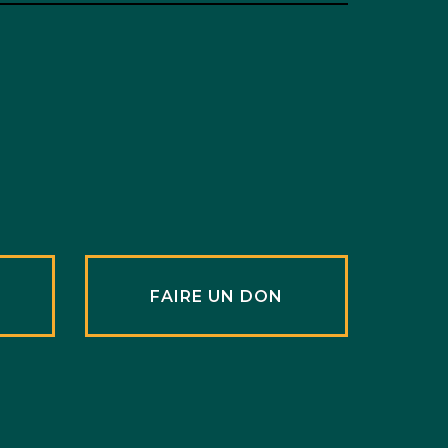
R
FAIRE UN DON