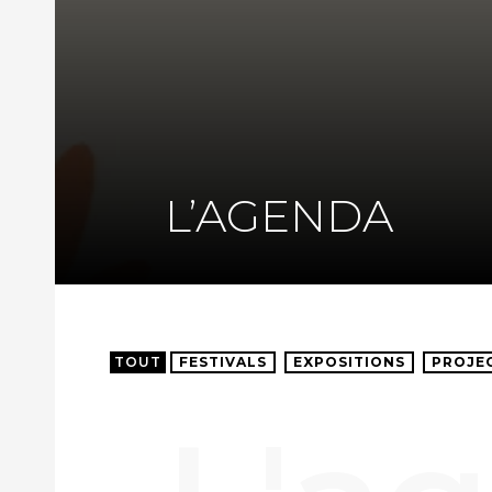
L’AGENDA
TOUT
FESTIVALS
EXPOSITIONS
PROJE