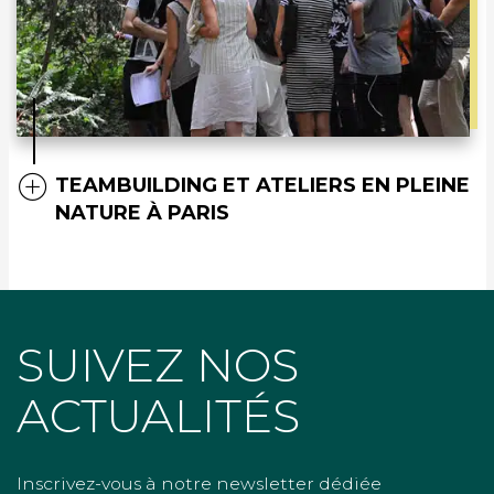
TEAMBUILDING ET ATELIERS EN PLEINE
NATURE À PARIS
SUIVEZ NOS
ACTUALITÉS
Inscrivez-vous à notre newsletter dédiée