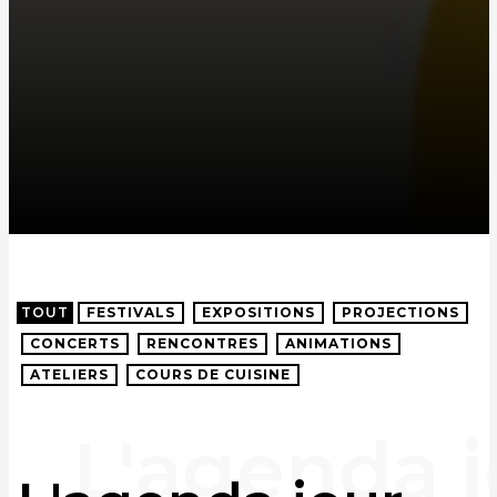
TOUT
FESTIVALS
EXPOSITIONS
PROJECTIONS
CONCERTS
RENCONTRES
ANIMATIONS
ATELIERS
COURS DE CUISINE