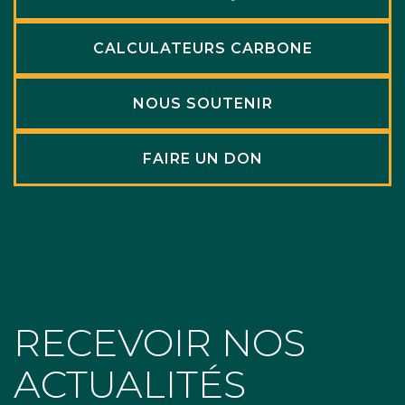
CALCULATEURS CARBONE
NOUS SOUTENIR
FAIRE UN DON
RECEVOIR NOS
ACTUALITÉS