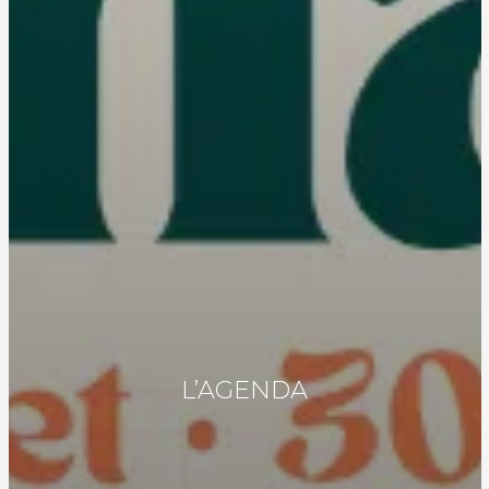
L’AGENDA