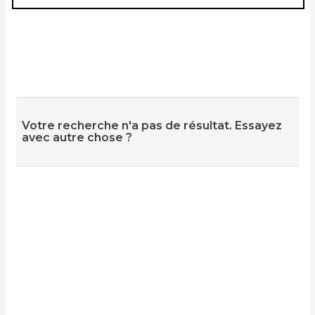
Votre recherche n'a pas de résultat. Essayez
avec autre chose ?