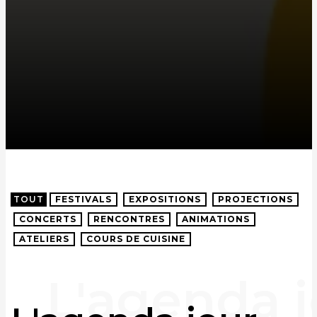
TOUT
FESTIVALS
EXPOSITIONS
PROJECTIONS
CONCERTS
RENCONTRES
ANIMATIONS
ATELIERS
COURS DE CUISINE