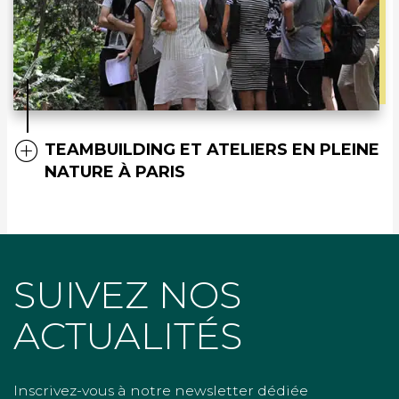
TEAMBUILDING ET ATELIERS EN PLEINE
NATURE À PARIS
SUIVEZ NOS
ACTUALITÉS
Inscrivez-vous à notre newsletter dédiée