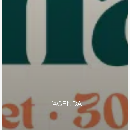
L’AGENDA