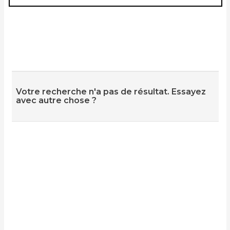
Votre recherche n'a pas de résultat. Essayez
avec autre chose ?