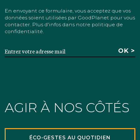
En envoyant ce formulaire, vous acceptez que vos
données soient utilisées par GoodPlanet pour vous
contacter. Plus d'infos dans notre politique de
confidentialité.
AGIR À NOS CÔTÉS
ÉCO-GESTES AU QUOTIDIEN