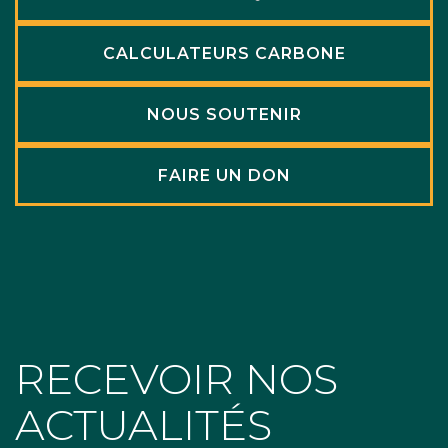
CALCULATEURS CARBONE
NOUS SOUTENIR
FAIRE UN DON
RECEVOIR NOS
ACTUALITÉS