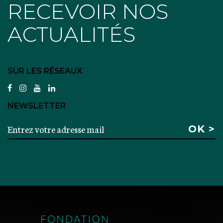
RECEVOIR NOS
ACTUALITÉS
SUR LES RÉSEAUX
facebook
instagram
youtube
linkedin
NEWSLETTER