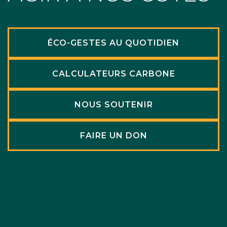
ÉCO-GESTES AU QUOTIDIEN
CALCULATEURS CARBONE
NOUS SOUTENIR
FAIRE UN DON