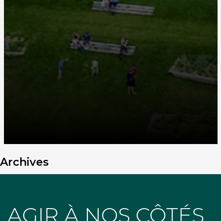
Archives
AGIR À NOS CÔTÉS