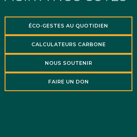
ÉCO-GESTES AU QUOTIDIEN
CALCULATEURS CARBONE
NOUS SOUTENIR
FAIRE UN DON