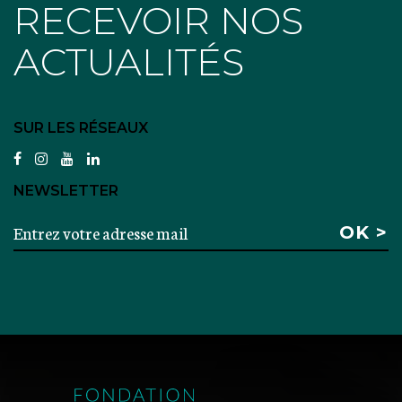
RECEVOIR NOS
ACTUALITÉS
SUR LES RÉSEAUX
facebook
instagram
youtube
linkedin
NEWSLETTER