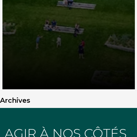
Archives
AGIR À NOS CÔTÉS