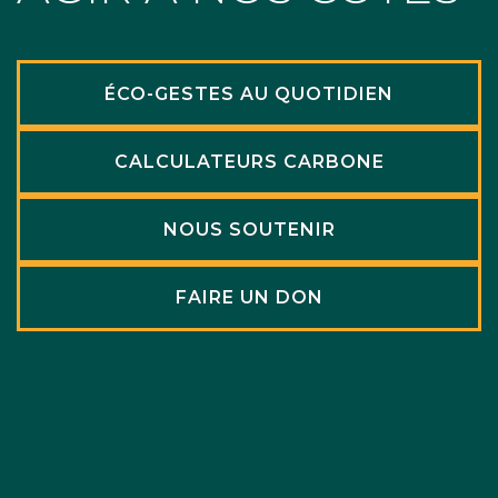
ÉCO-GESTES AU QUOTIDIEN
CALCULATEURS CARBONE
NOUS SOUTENIR
FAIRE UN DON