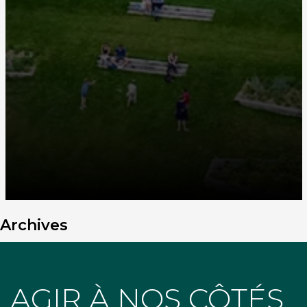
Archives
AGIR À NOS CÔTÉS