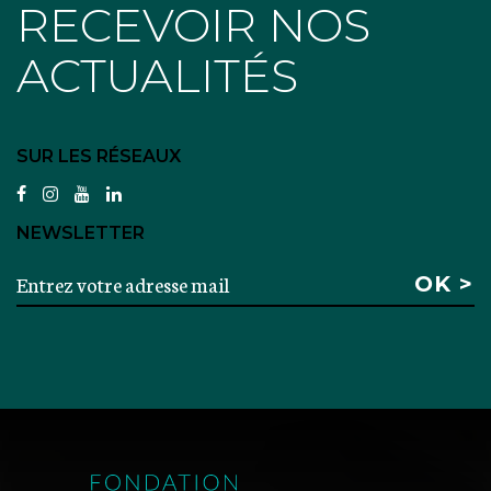
RECEVOIR NOS
ACTUALITÉS
SUR LES RÉSEAUX
facebook
instagram
youtube
linkedin
NEWSLETTER