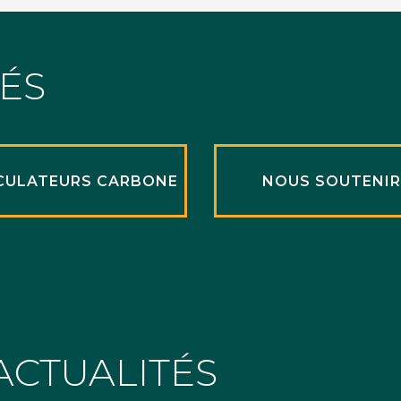
TÉS
CULATEURS CARBONE
NOUS SOUTENI
ACTUALITÉS