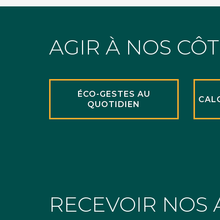
AGIR À NOS CÔ
ÉCO-GESTES AU
CAL
QUOTIDIEN
RECEVOIR NOS 