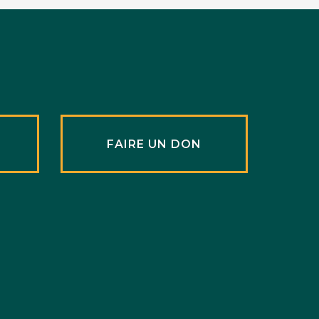
R
FAIRE UN DON