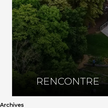
RENCONTRE
Archives