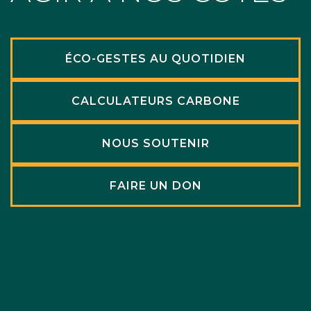
ÉCO-GESTES AU QUOTIDIEN
CALCULATEURS CARBONE
NOUS SOUTENIR
FAIRE UN DON