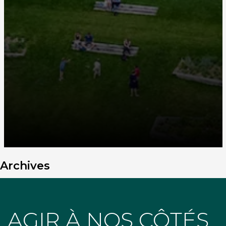
Archives
AGIR À NOS CÔTÉS