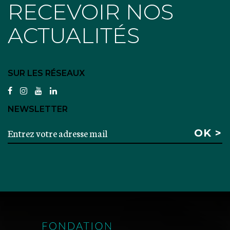
RECEVOIR NOS
ACTUALITÉS
SUR LES RÉSEAUX
facebook
instagram
youtube
linkedin
NEWSLETTER