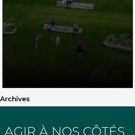
Archives
AGIR À NOS CÔTÉS