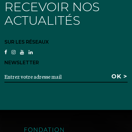
RECEVOIR NOS
ACTUALITÉS
SUR LES RÉSEAUX
facebook
instagram
youtube
linkedin
NEWSLETTER