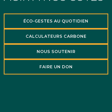
ÉCO-GESTES AU QUOTIDIEN
CALCULATEURS CARBONE
NOUS SOUTENIR
FAIRE UN DON