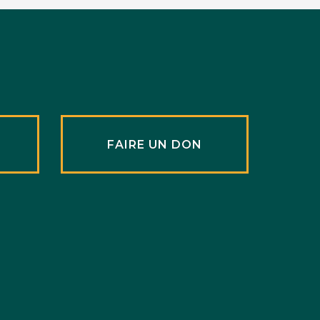
R
FAIRE UN DON