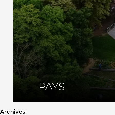
PAYS
Archives