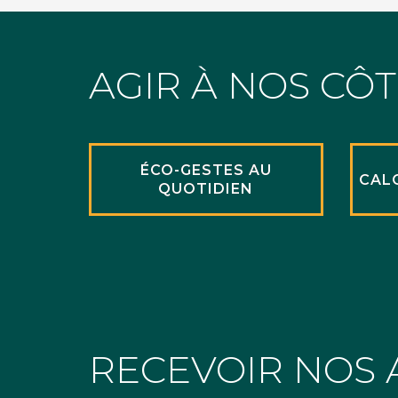
AGIR À NOS CÔ
ÉCO-GESTES AU
CAL
QUOTIDIEN
RECEVOIR NOS 