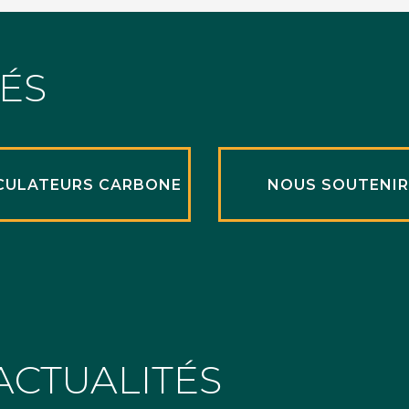
TÉS
CULATEURS CARBONE
NOUS SOUTENI
ACTUALITÉS