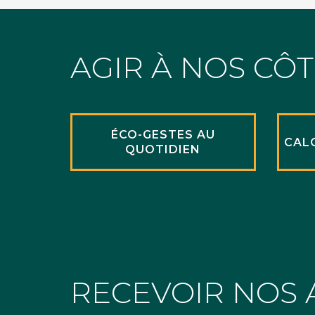
AGIR À NOS CÔ
ÉCO-GESTES AU
CAL
QUOTIDIEN
RECEVOIR NOS 