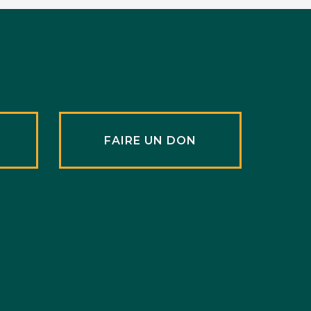
R
FAIRE UN DON