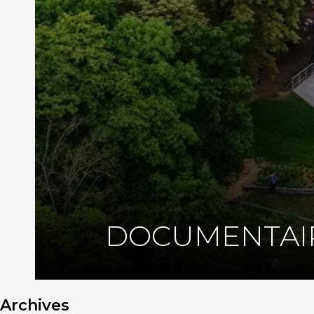
DOCUMENTAI
Archives