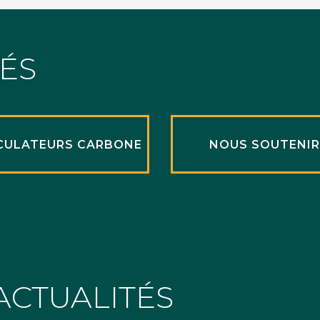
TÉS
CULATEURS CARBONE
NOUS SOUTENI
ACTUALITÉS