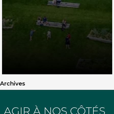
Archives
AGIR À NOS CÔTÉS