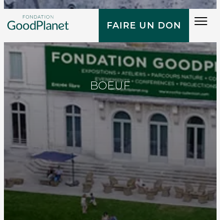
Tog
FAIRE UN DON
navi
BOEUF