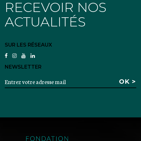
RECEVOIR NOS
ACTUALITÉS
SUR LES RÉSEAUX
facebook
instagram
youtube
linkedin
NEWSLETTER