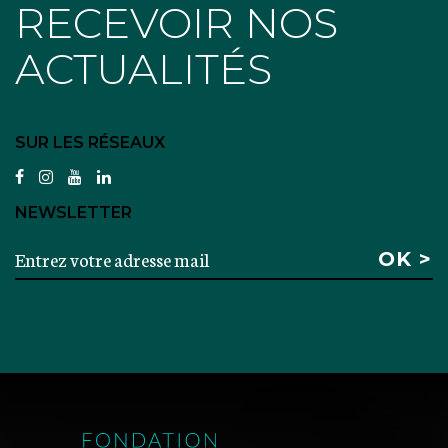
RECEVOIR NOS
ACTUALITÉS
SUR LES RÉSEAUX
facebook
instagram
youtube
linkedin
NEWSLETTER