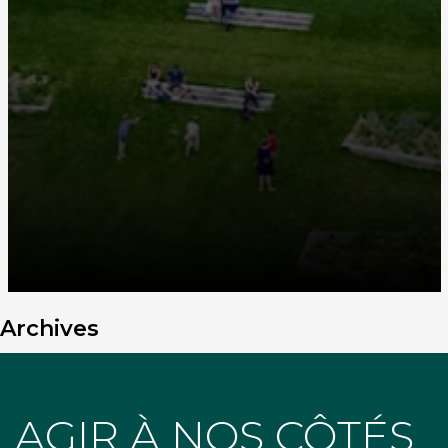
Archives
AGIR À NOS CÔTÉS