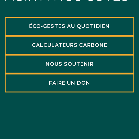
ÉCO-GESTES AU QUOTIDIEN
CALCULATEURS CARBONE
NOUS SOUTENIR
FAIRE UN DON