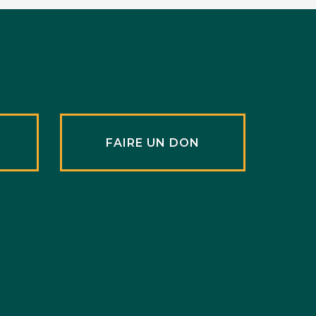
R
FAIRE UN DON