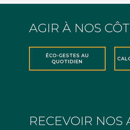
AGIR À NOS CÔ
ÉCO-GESTES AU
CAL
QUOTIDIEN
RECEVOIR NOS 