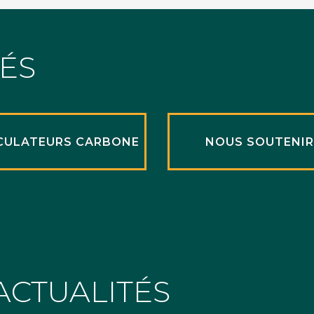
TÉS
CULATEURS CARBONE
NOUS SOUTENI
ACTUALITÉS