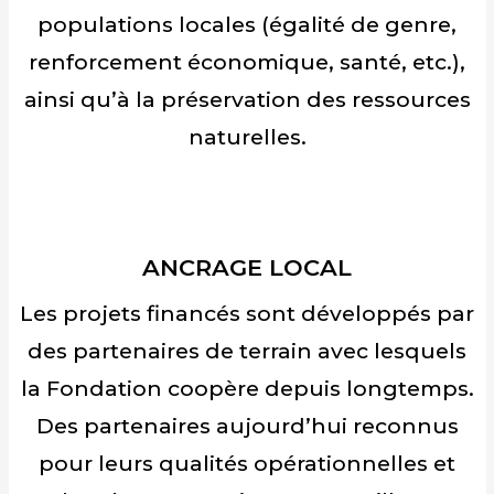
populations locales (égalité de genre,
renforcement économique, santé, etc.),
ainsi qu’à la préservation des ressources
naturelles.
ANCRAGE LOCAL
Les projets financés sont développés par
des partenaires de terrain avec lesquels
la Fondation coopère depuis longtemps.
Des partenaires aujourd’hui reconnus
pour leurs qualités opérationnelles et