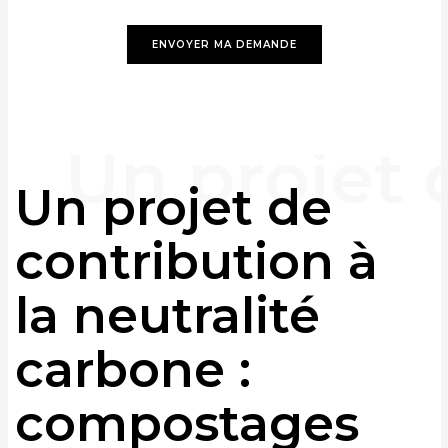
Un projet de
contribution à
la neutralité
carbone :
compostages