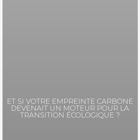
ET SI VOTRE EMPREINTE CARBONE
DEVENAIT UN MOTEUR POUR LA
TRANSITION ÉCOLOGIQUE ?