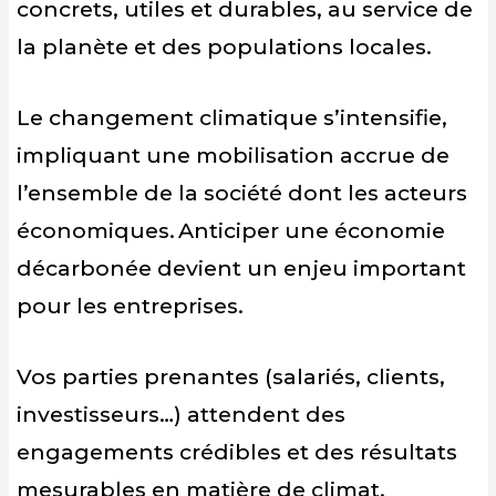
concrets, utiles et durables, au service de
la planète et des populations locales.
Le changement climatique s’intensifie,
impliquant une mobilisation accrue de
l’ensemble de la société dont les acteurs
économiques. Anticiper une économie
décarbonée devient un enjeu important
pour les entreprises.
Vos parties prenantes (salariés, clients,
investisseurs…) attendent des
engagements crédibles et des résultats
mesurables en matière de climat.