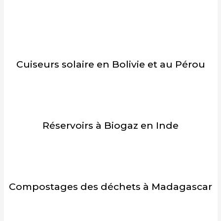
Cuiseurs solaire en Bolivie et au Pérou
Réservoirs à Biogaz en Inde
Compostages des déchets à Madagascar