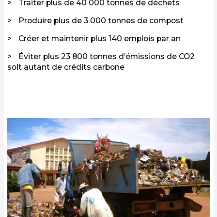
Traiter plus de 40 000 tonnes de déchets
Produire plus de 3 000 tonnes de compost
Créer et maintenir plus 140 emplois par an
Éviter plus 23 800 tonnes d’émissions de CO2
soit autant de crédits carbone