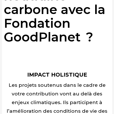
carbone avec la
Fondation
GoodPlanet ?
IMPACT HOLISTIQUE
Les projets soutenus dans le cadre de
votre contribution vont au delà des
enjeux climatiques. Ils participent à
l’amélioration des conditions de vie des