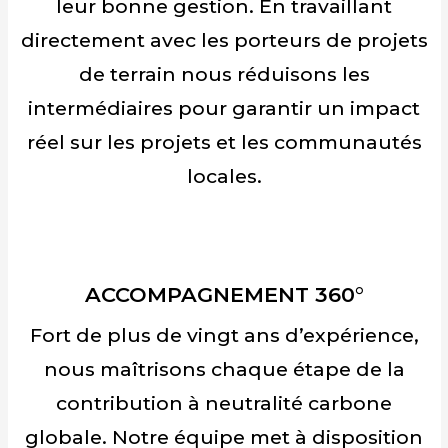
leur bonne gestion. En travaillant
directement avec les porteurs de projets
de terrain nous réduisons les
intermédiaires pour garantir un impact
réel sur les projets et les communautés
locales.
ACCOMPAGNEMENT 360°
Fort de plus de vingt ans d’expérience,
nous maîtrisons chaque étape de la
contribution à neutralité carbone
globale. Notre équipe met à disposition