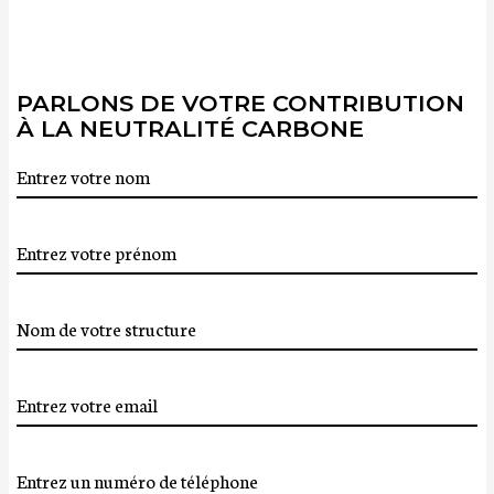
PARLONS DE VOTRE CONTRIBUTION
À LA NEUTRALITÉ CARBONE