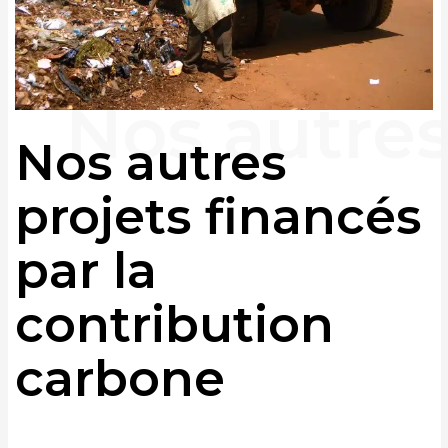
Nos autres
projets financés
par la
contribution
carbone