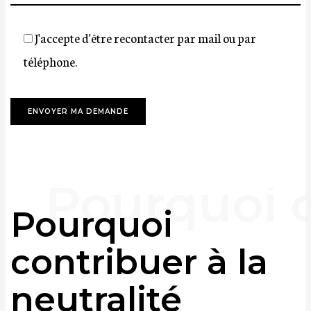
J'accepte d'être recontacter par mail ou par
téléphone.
Pourquoi
contribuer à la
neutralité