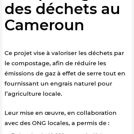
des déchets au
Cameroun
Ce projet vise à valoriser les déchets par
le compostage, afin de réduire les
émissions de gaz à effet de serre tout en
fournissant un engrais naturel pour
l’agriculture locale.
Leur mise en œuvre, en collaboration
avec des ONG locales, a permis de :