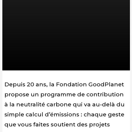
Depuis 20 ans, la Fondation GoodPlanet
propose un programme de contribution
à la neutralité carbone qui va au-delà du
simple calcul d’émissions : chaque geste
que vous faites soutient des projets