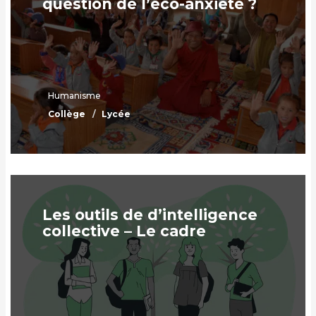
question de l’éco-anxiété ?
Humanisme
Collège
Lycée
Les outils de d’intelligence
collective – Le cadre