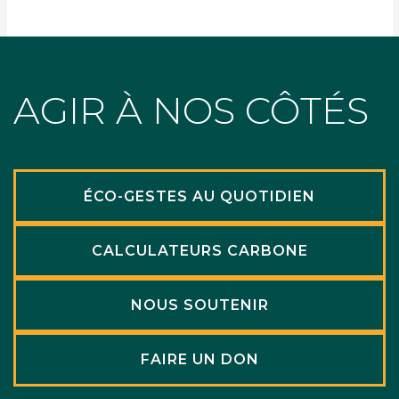
AGIR À NOS CÔTÉS
ÉCO-GESTES AU QUOTIDIEN
CALCULATEURS CARBONE
NOUS SOUTENIR
FAIRE UN DON