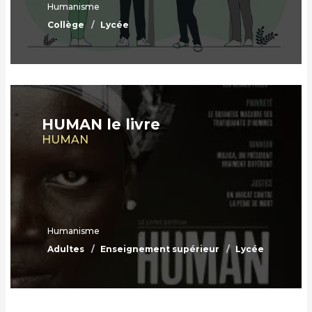
Humanisme
Collège
Lycée
HUMAN le livre
HUMAN
Humanisme
Adultes
Enseignement supérieur
Lycée