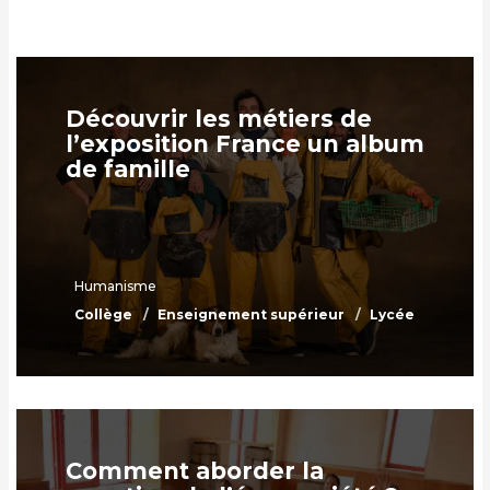
Découvrir les métiers de
l’exposition France un album
de famille
Humanisme
Collège
Enseignement supérieur
Lycée
Comment aborder la