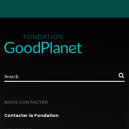
NOUS CONTACTER
Contacter la Fondation