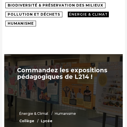
BIODIVERSITÉ & PRÉSERVATION DES MILIEUX
POLLUTION ET DÉCHETS
ÉNERGIE & CLIMAT
HUMANISME
Commandez les expositions
pédagogiques de L214 !
Énergie & Climat
Humanisme
Collège
Lycée