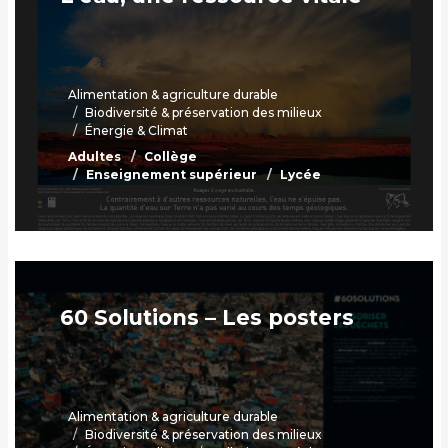
Alimentation & agriculture durable
Biodiversité & préservation des milieux
Énergie & Climat
Adultes
Collège
Enseignement supérieur
Lycée
60 Solutions – Les posters
Alimentation & agriculture durable
Biodiversité & préservation des milieux