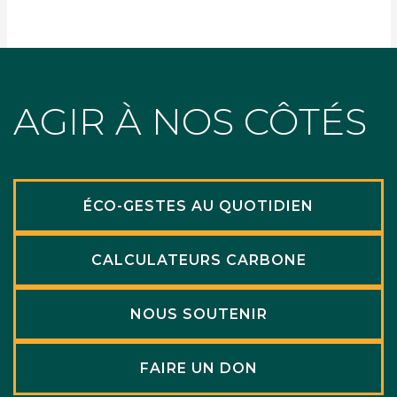
AGIR À NOS CÔTÉS
ÉCO-GESTES AU QUOTIDIEN
CALCULATEURS CARBONE
NOUS SOUTENIR
FAIRE UN DON