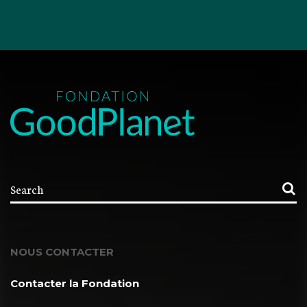
NOUS CONTACTER
Contacter la Fondation