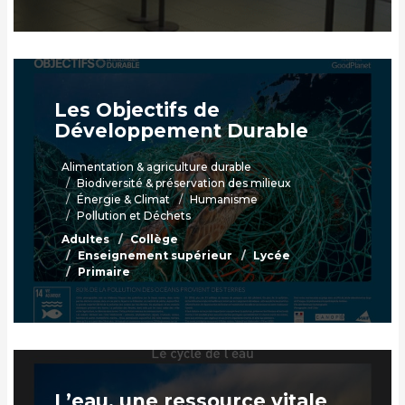
Les Objectifs de
Développement Durable
Alimentation & agriculture durable
Biodiversité & préservation des milieux
Énergie & Climat
Humanisme
Pollution et Déchets
Adultes
Collège
Enseignement supérieur
Lycée
Primaire
L’eau, une ressource vitale