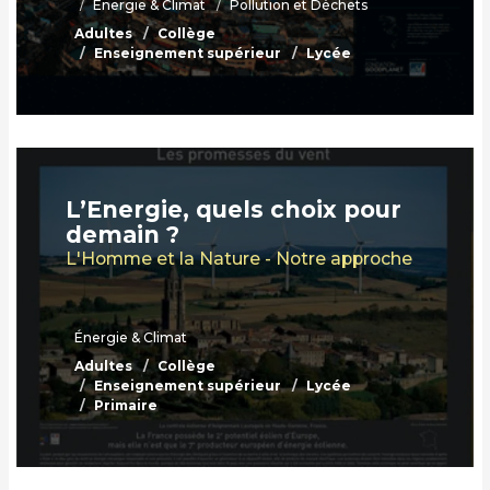
Énergie & Climat
Pollution et Déchets
Adultes
Collège
Enseignement supérieur
Lycée
L’Energie, quels choix pour
demain ?
L'Homme et la Nature - Notre approche
Énergie & Climat
Adultes
Collège
Enseignement supérieur
Lycée
Primaire