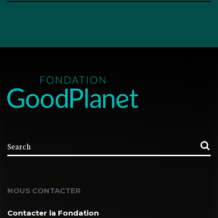
NOUS CONTACTER
Contacter la Fondation