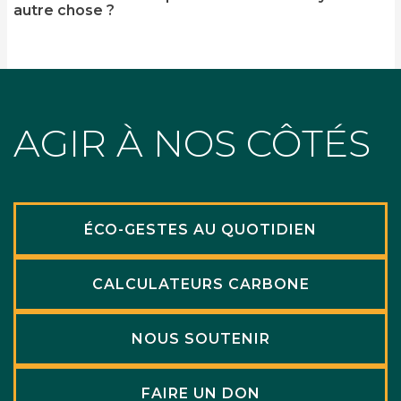
autre chose ?
AGIR À NOS CÔTÉS
ÉCO-GESTES AU QUOTIDIEN
CALCULATEURS CARBONE
NOUS SOUTENIR
FAIRE UN DON