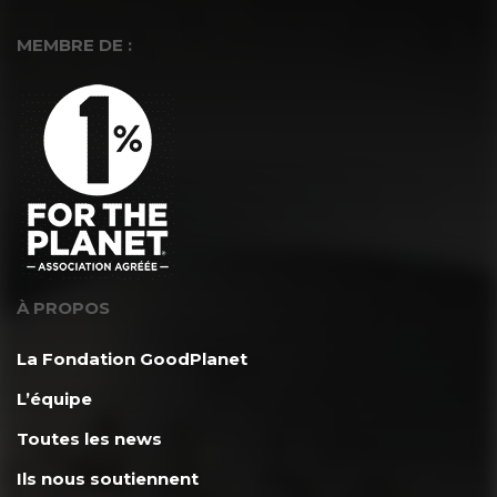
MEMBRE DE :
À PROPOS
La Fondation GoodPlanet
L’équipe
Toutes les news
Ils nous soutiennent