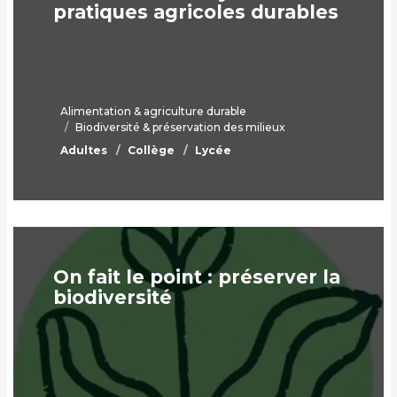
pratiques agricoles durables
Alimentation & agriculture durable
Biodiversité & préservation des milieux
Adultes
Collège
Lycée
On fait le point : préserver la
biodiversité