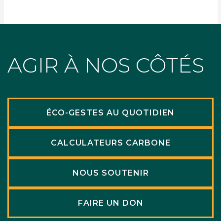
AGIR À NOS CÔTÉS
ÉCO-GESTES AU QUOTIDIEN
CALCULATEURS CARBONE
NOUS SOUTENIR
FAIRE UN DON