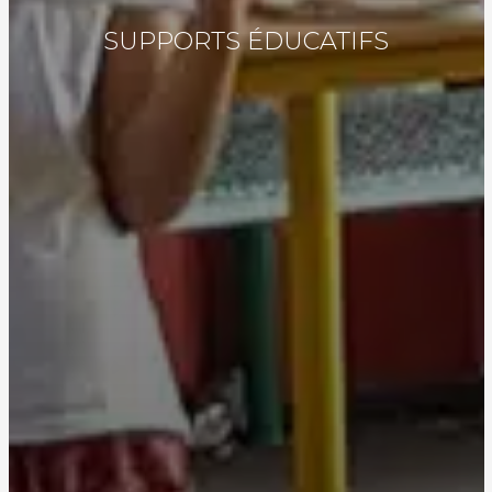
SUPPORTS ÉDUCATIFS