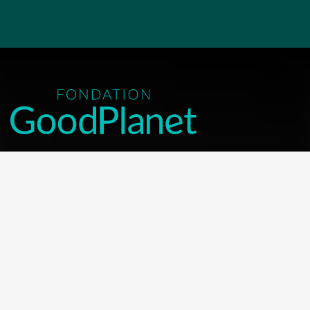
NOUS CONTACTER
Contacter la Fondation