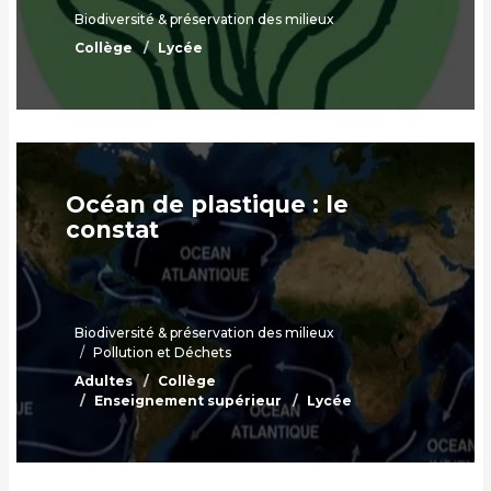
Biodiversité & préservation des milieux
Collège
Lycée
Océan de plastique : le
constat
Biodiversité & préservation des milieux
Pollution et Déchets
Adultes
Collège
Enseignement supérieur
Lycée