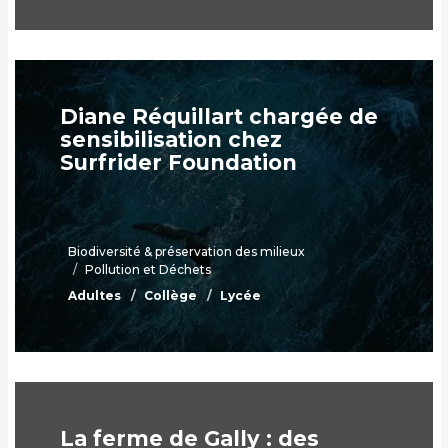
Diane Réquillart chargée de
sensibilisation chez
Surfrider Foundation
Biodiversité & préservation des milieux
Pollution et Déchets
Adultes
Collège
Lycée
La ferme de Gally : des