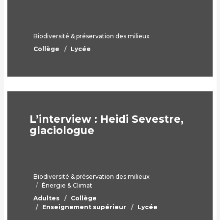
Biodiversité & préservation des milieux
Collège
Lycée
L’interview : Heidi Sevestre,
glaciologue
Biodiversité & préservation des milieux
Énergie & Climat
Adultes
Collège
Enseignement supérieur
Lycée