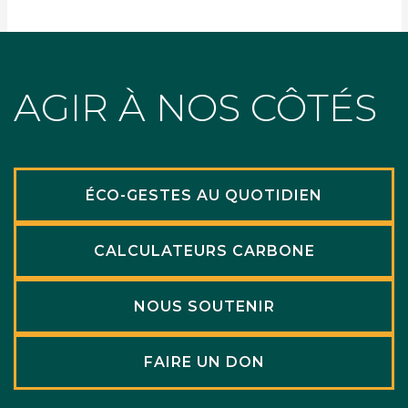
AGIR À NOS CÔTÉS
ÉCO-GESTES AU QUOTIDIEN
CALCULATEURS CARBONE
NOUS SOUTENIR
FAIRE UN DON