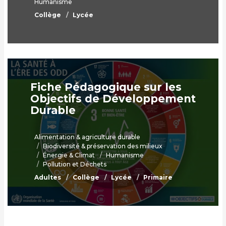
Humanisme
Collège
Lycée
Fiche Pédagogique sur les
Objectifs de Développement
Durable
Alimentation & agriculture durable
Biodiversité & préservation des milieux
Énergie & Climat
Humanisme
Pollution et Déchets
Adultes
Collège
Lycée
Primaire