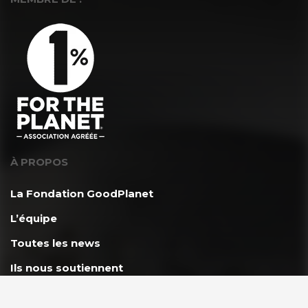
À PROPOS
La Fondation GoodPlanet
L’équipe
Toutes les news
Ils nous soutiennent
Rejoindre l’équipe