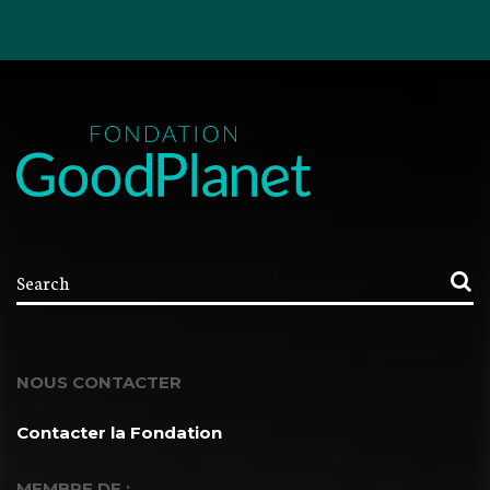
NOUS CONTACTER
Contacter la Fondation
MEMBRE DE :