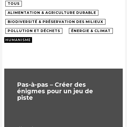
TOUS
ALIMENTATION & AGRICULTURE DURABLE
BIODIVERSITÉ & PRÉSERVATION DES MILIEUX
POLLUTION ET DÉCHETS
ÉNERGIE & CLIMAT
HUMANISME
Pas-à-pas – Créer des
énigmes pour un jeu de
piste