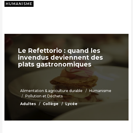
HUMANISME
Le Refettorio : quand les
invendus deviennent des
plats gastronomiques
Alimentation & agriculture durable
Humanisme
Pollution et Déchets
Adultes
Collège
Lycée