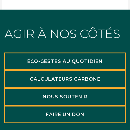
AGIR À NOS CÔTÉS
ÉCO-GESTES AU QUOTIDIEN
CALCULATEURS CARBONE
NOUS SOUTENIR
FAIRE UN DON