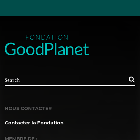
NOUS CONTACTER
Contacter la Fondation
MEMBRE DE :