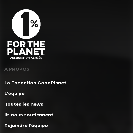
À PROPOS
La Fondation GoodPlanet
L’équipe
Toutes les news
Ils nous soutiennent
Rejoindre l’équipe