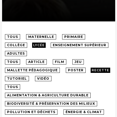
TOUS
MATERNELLE
PRIMAIRE
COLLÈGE
LYCÉE
ENSEIGNEMENT SUPÉRIEUR
ADULTES
TOUS
ARTICLE
FILM
JEU
MALLETTE PÉDAGOGIQUE
POSTER
RECETTE
TUTORIEL
VIDÉO
TOUS
ALIMENTATION & AGRICULTURE DURABLE
BIODIVERSITÉ & PRÉSERVATION DES MILIEUX
POLLUTION ET DÉCHETS
ÉNERGIE & CLIMAT