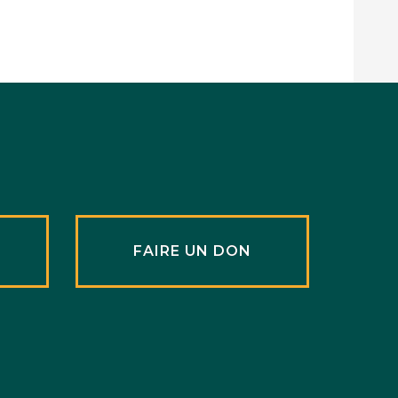
R
FAIRE UN DON