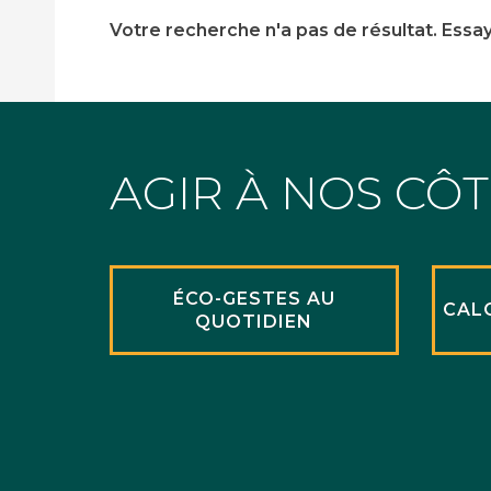
Votre recherche n'a pas de résultat. Essa
AGIR À NOS CÔ
ÉCO-GESTES AU
CAL
QUOTIDIEN