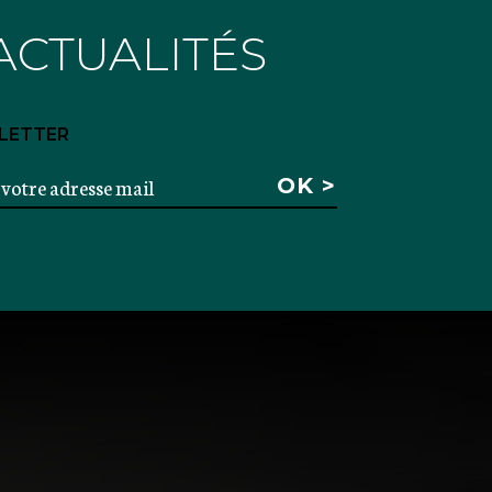
ACTUALITÉS
LETTER