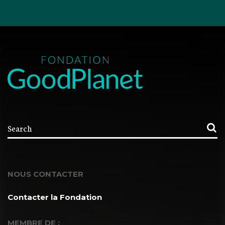
NOUS CONTACTER
Contacter la Fondation
MEMBRE DE :