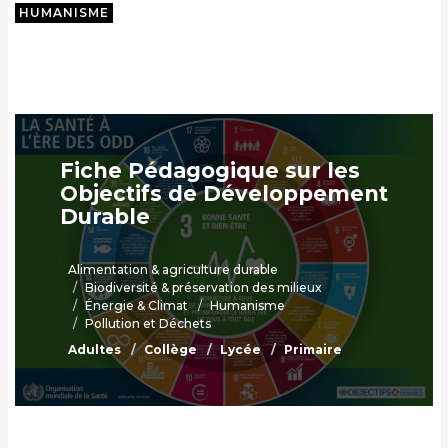
HUMANISME
Fiche Pédagogique sur les
Objectifs de Développement
Durable
Alimentation & agriculture durable
Biodiversité & préservation des milieux
Énergie & Climat
Humanisme
Pollution et Déchets
Adultes
Collège
Lycée
Primaire