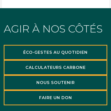
AGIR À NOS CÔTÉS
ÉCO-GESTES AU QUOTIDIEN
CALCULATEURS CARBONE
NOUS SOUTENIR
FAIRE UN DON