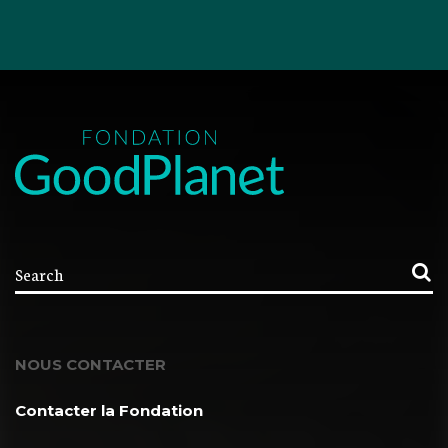
NOUS CONTACTER
Contacter la Fondation