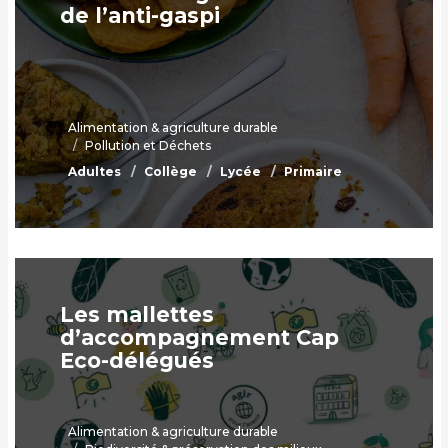
de l’anti-gaspi
Alimentation & agriculture durable
Pollution et Déchets
Adultes
Collège
Lycée
Primaire
Les mallettes
d’accompagnement Cap
Eco-délégués
Alimentation & agriculture durable