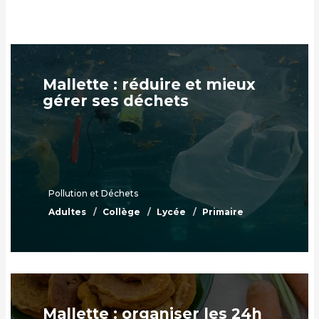
Mallette : réduire et mieux
gérer ses déchets
Pollution et Déchets
Adultes
Collège
Lycée
Primaire
Mallette : organiser les 24h