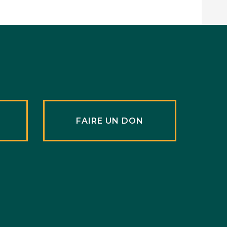
R
FAIRE UN DON