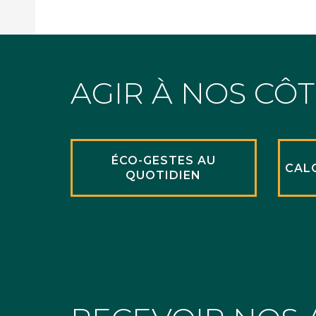
AGIR À NOS CÔ
ÉCO-GESTES AU
CAL
QUOTIDIEN