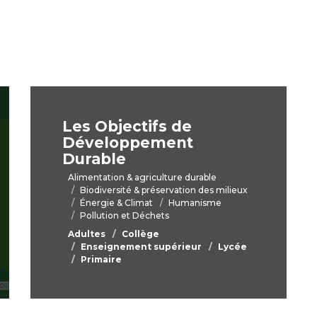
Les Objectifs de
Développement
Durable
Alimentation & agriculture durable
Biodiversité & préservation des milieux
Énergie & Climat
Humanisme
Pollution et Déchets
Adultes
Collège
Enseignement supérieur
Lycée
Primaire